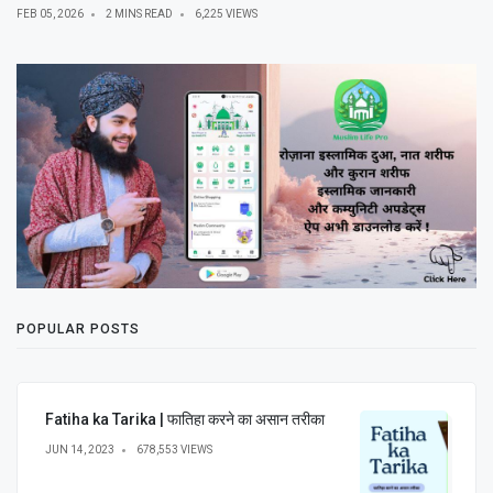
FEB 05, 2026
2 MINS READ
6,225 VIEWS
POPULAR POSTS
Fatiha ka Tarika | फातिहा करने का असान तरीका
JUN 14, 2023
678,553 VIEWS