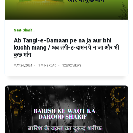
Naat-Sharif
Ab Tangi-e-Damaan pe na ja aur bhi
kuchh mang / अब तंगी-इ-दामन पे न जा और भी
कुछ मांग
MAY 24, 2024
1 MINS READ
32,892 VIEWS