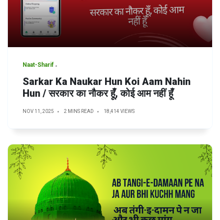
Naat-Sharif
Sarkar Ka Naukar Hun Koi Aam Nahin
Hun / सरकार का नौकर हूँ, कोई आम नहीं हूँ
NOV 11, 2025
2 MINS READ
18,414 VIEWS