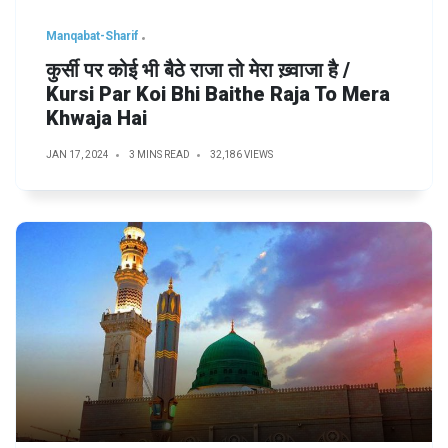
Manqabat-Sharif
कुर्सी पर कोई भी बैठे राजा तो मेरा ख़्वाजा है /
Kursi Par Koi Bhi Baithe Raja To Mera
Khwaja Hai
JAN 17, 2024
3 MINS READ
32,186 VIEWS