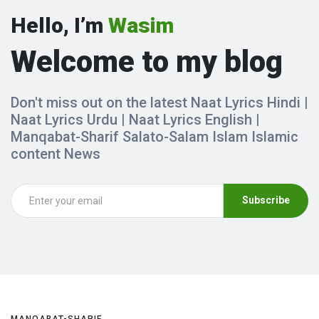
Hello, I’m
Wasim
Welcome to my blog
Don't miss out on the latest Naat Lyrics Hindi |
Naat Lyrics Urdu | Naat Lyrics English |
Manqabat-Sharif Salato-Salam Islam Islamic
content News
Subscribe
MANQABAT-SHARIF