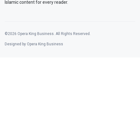
Islamic content for every reader.
©2026 Opera King Business. All Rights Reserved.
Designed by Opera King Business