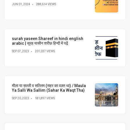
JUN 01, 2024
288,614 VIEWS
surah yaseen Shareef in hindi english
arabic | सूरह यासीन शरीफ़ हिन्दी में पढ़ें
SEP 07, 2023
201,037 VIEWS
मौला या स़ल्ली व सल्लिम (सहर का वक़्त था) / Maula
Ya Salli Wa Sallim (Sahar Ka Waqt Tha)
SEP 20, 2023
181,897 VIEWS