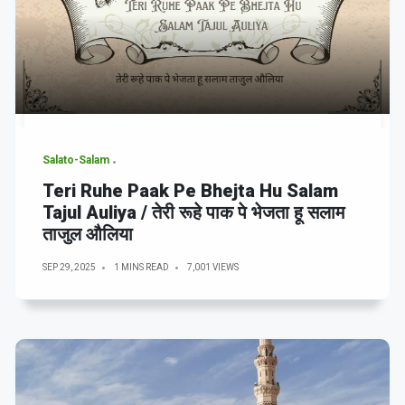
Salato-Salam
Teri Ruhe Paak Pe Bhejta Hu Salam
Tajul Auliya / तेरी रूहे पाक पे भेजता हू सलाम
ताजुल औलिया
SEP 29, 2025
1 MINS READ
7,001 VIEWS