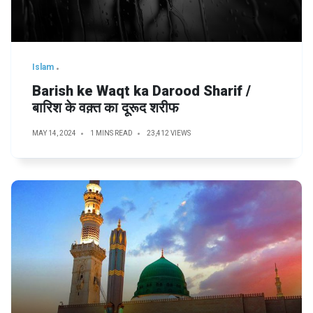
Islam
Barish ke Waqt ka Darood Sharif /
बारिश के वक़्त का दूरूद शरीफ
MAY 14, 2024
1 MINS READ
23,412 VIEWS