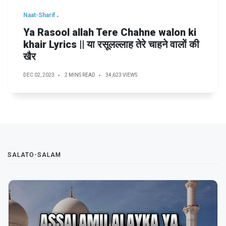
Naat-Sharif
Ya Rasool allah Tere Chahne walon ki
khair Lyrics || या रसूलल्लाह तेरे चाहने वालों की
खैर
DEC 02, 2023
2 MINS READ
34,623 VIEWS
SALATO-SALAM