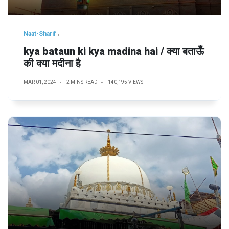
Naat-Sharif
kya bataun ki kya madina hai / क्या बताऊँ
की क्या मदीना है
MAR 01, 2024
2 MINS READ
140,195 VIEWS