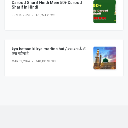
Darood Sharif Hindi Mein 50+ Durood
Sharif In Hindi
JUN 14, 2023
171,974 VIEWS
kya bataun ki kya madina hai / क्या बताऊँ की
क्या मदीना है
MAR 01, 2024
140,195 VIEWS