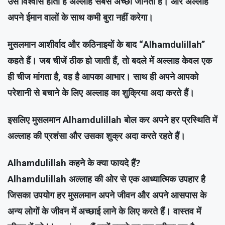
उसे विश्वास होता है अल्लाह सबसे अच्छा जानता है। और अल्लाह
अपने ईमान वालों के साथ कभी बुरा नहीं करेगा।
मुसलमान आशीर्वाद और कठिनाइयों के बाद “Alhamdulillah”
कहते हैं। जब चीजें ठीक हो जाती हैं, तो बदले में अल्लाह केवल एक
ही चीज मांगता है, वह है आपका आभार। साथ ही अपने आपको
परेशानी से बचाने के लिए अल्लाह का शुक्रिया अदा करते हैं।
इसलिए मुसलमान Alhamdulillah बोल कर अपने हर प्रस्थिति में
अल्लाह की प्रशंसा और उसका शुक्र अदा करते रहते हैं।
Alhamdulillah कहने के क्या फायदे हैं?
Alhamdulillah अल्लाह की ओर से एक आध्यात्मिक उपहार है
जिसका उपयोग हर मुसलमान अपने जीवन और अपने आसपास के
अन्य लोगों के जीवन में अच्छाई लाने के लिए करते हैं। वास्तव में