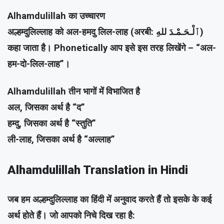
Alhamdulillah का उच्चारण
अल्हम्दुलिल्लाह को अल-हमदु लिल-लाह (अरबी: ٱلْـحَـمْـدَ للهِ‎)
कहा जाता है। Phonetically आप इसे इस तरह लिखेंगे – “अल-
हम-दो-लिल-लाह”।
Alhamdulillah तीन भागों में विभाजित है
अल, जिसका अर्थ है “द”
हम्दु, जिसका अर्थ है “स्तुति”
ली-लाह, जिसका अर्थ है “अल्लाह”
Alhamdulillah Translation in Hindi
जब हम अल्हम्दुलिल्लाह का हिंदी में अनुवाद करते हैं तो इसके के कई
अर्थ होते हैं। जो आपको निचे दिख रहा है: