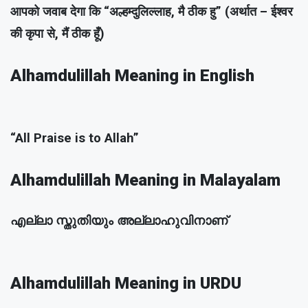
आपको जवाब देगा कि “अल्हम्दुलिल्लाह, मै ठीक हु” (अर्थात – ईश्वर
की कृपा से, मैं ठीक हूँ)
Alhamdulillah Meaning in English
“All Praise is to Allah”
Alhamdulillah Meaning in Malayalam
എല്ലാ സ്തുതിയും അല്ലാഹുവിനാണ്
Alhamdulillah Meaning in URDU