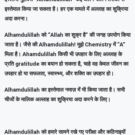
इस्तेमाल किया जा सकता है। हर एक मामले में अल्लाह का शुक्रिया
अदा करना।
Alhamdulillah को “Allah का शुक्र है” की जगह उपयोग किया
जाता है। जैसे की Alhamdulillah! मुझे Chemistry में “A”
मिला है। Ahamdulillah किसी भी उपहार के लिए अल्लाह के
प्रति gratitude का बयान हो सकता है, चाहे वह केवल जीवन का
उपहार हो या सफलता, स्वास्थ्य, और शक्ति का उपहार हो।
Alhamdulillah का इस्तेमाल नमाज़ में भी किया जाता है। सभी
चीजों के मालिक अल्लाह का शुक्रिया अदा करने के लिए।
Alhamdulillah को हमारे सामने रखे गए परीक्षा और कठिनाइयों