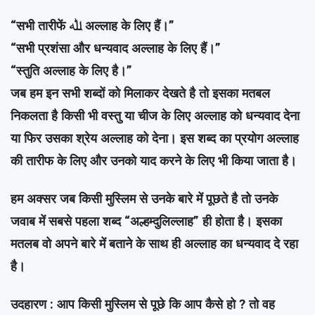
“सभी तारीफें ﷲ अल्लाह के लिए हैं।”
“सभी प्रशंसा और धन्यवाद अल्लाह के लिए हैं।”
“स्तुति अल्लाह के लिए है।”
जब हम इन सभी शब्दों को मिलाकर देखते है तो इसका मतबल
निकलता है किसी भी वस्तु या चीज के लिए अल्लाह को धन्यवाद देना
या फिर उसका श्रेय अल्लाह को देना। इस शब्द का प्रयोग अल्लाह
की तारीफ के लिए और उनको याद करने के लिए भी किया जाता है।
हम अक्सर जब किसी मुस्लिम से उनके बारे में पूछते है तो उनके
जवाब में सबसे पहला शब्द “अल्हम्दुलिल्लाह” ही होता है। इसका
मतलब वो अपने बारे में बताने के साथ ही अल्लाह का धन्यवाद दे रहा
है।
उदहारण : आप किसी मुस्लिम से पूछे कि आप कैसे हो ? तो वह