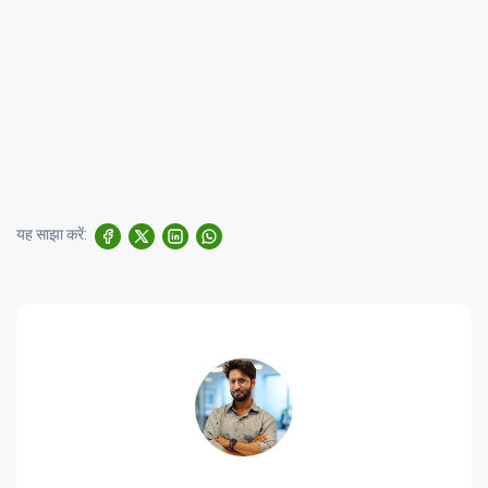
यह साझा करें: