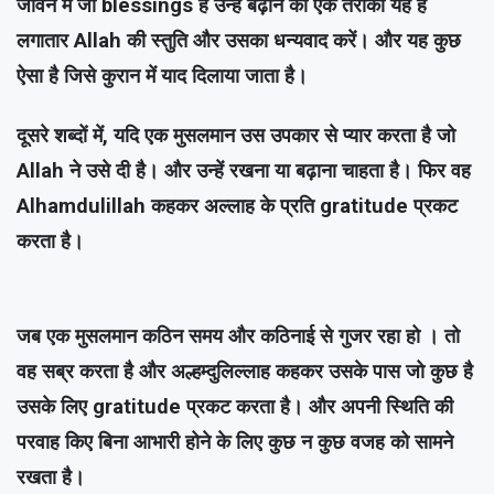
जीवन में जो blessings हैं उन्हें बढ़ाने का एक तरीका यह है
लगातार Allah की स्तुति और उसका धन्यवाद करें। और यह कुछ
ऐसा है जिसे कुरान में याद दिलाया जाता है।
दूसरे शब्दों में, यदि एक मुसलमान उस उपकार से प्यार करता है जो
Allah ने उसे दी है। और उन्हें रखना या बढ़ाना चाहता है। फिर वह
Alhamdulillah कहकर अल्लाह के प्रति gratitude प्रकट
करता है।
जब एक मुसलमान कठिन समय और कठिनाई से गुजर रहा हो । तो
वह सब्र करता है और अल्हम्दुलिल्लाह कहकर उसके पास जो कुछ है
उसके लिए gratitude प्रकट करता है। और अपनी स्थिति की
परवाह किए बिना आभारी होने के लिए कुछ न कुछ वजह को सामने
रखता है।