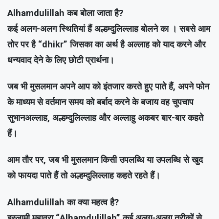
Alhamdulillah कब बोला जाता है?
कई अलग-अलग स्थितियां हैं अल्हम्दुलिल्लाह बोलने का । सबसे आम
तोर पर है “dhikr” जिसका का अर्थ है अल्लाह को याद करने और
धन्यवाद देने के लिए छोटी प्रार्थना।
जब भी मुसलमान अपने आप को इंतजार करते हुए पाते हैं, अपने फोन
के माध्यम से वर्तमान समय को बर्बाद करने के बजाय वह चुपचाप
सुभानअल्लाह, अल्हम्दुलिल्लाह और अल्लाहु अकबर बार-बार कहते
हैं।
आम तौर पर, जब भी मुसलमान किसी उपलब्धि या उपलब्धि से खुद
को फायदा पाते हैं तो अल्हम्दुलिल्लाह कहते रहते हैं।
Alhamdulillah का क्या महत्व है?
इस्लामी मुहावरा “Alhamdulillah” कई अलग-अलग तरीकों से