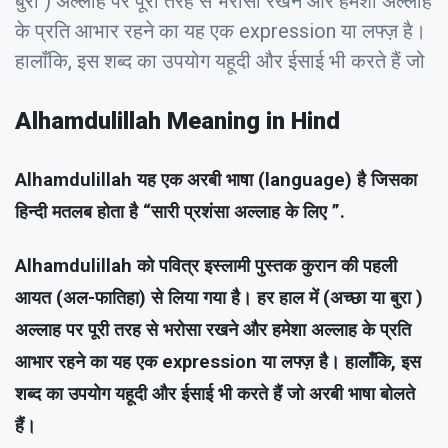
बुरा ) अल्लाह पर पूरी तरह से भरोसा रखने और हमेशा अल्लाह
के प्रति आभार रहने का यह एक expression या लफ्ज़ है।
हालाँकि, इस शब्द का उपयोग यहूदी और ईसाई भी करते हैं जो
Alhamdulillah Meaning in Hind
Alhamdulillah यह एक अरबी भाषा (language) है जिसका
हिन्दी मतलब होता है “सारी प्रशंसा अल्लाह के लिए ”.
Alhamdulillah को पवित्र इस्लामी पुस्तक कुरान की पहली
आयत (अल-फातिहा) से लिया गया है। हर हाल में (अच्छा या बुरा )
अल्लाह पर पूरी तरह से भरोसा रखने और हमेशा अल्लाह के प्रति
आभार रहने का यह एक expression या लफ्ज़ है। हालाँकि, इस
शब्द का उपयोग यहूदी और ईसाई भी करते हैं जो अरबी भाषा बोलते
हैं।