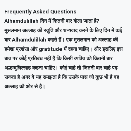
Frequently Asked Questions
Alhamdulillah दिन में कितनी बार बोला जाता है?
मुसलमान अल्लाह की स्तुति और धन्यवाद करने के लिए दिन में कई
बार Alhamdulillah कहते हैं। एक मुसलमान को अल्लाह की
हमेशा प्रशंसा और gratitude में रहना चाहिए। और इसलिए इस
बात पर कोई प्रतिबंध नहीं है कि किसी व्यक्ति को कितनी बार
अल्हम्दुलिल्लाह कहना चाहिए। कोई चाहे तो जितनी बार चाहे पढ़
सकता है अगर वे यह समझता है कि उसके पास जो कुछ भी है वह
अल्लाह की ओर से है।