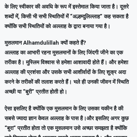
के लिए स्वीकार की अवधि के रूप में इस्तेमाल किया जाता है। दूसरे
शब्दों में, किसी भी सभी स्थितियों में “अल्हम्दुलिल्लाह” कह सकता है
क्योंकि सभी स्थितियों को अल्लाह के द्वारा बनाया गया है।
मुसलमान Alhamdulillah क्यों कहते हैं?
अल्लाह का आभारी रहना मुसलमानों के लिए जिंदगी जीने का एक
तरीका है। मुस्लिम विश्वास से हमेशा आशावादी होते हैं। और हमेशा
अल्लाह की प्रशंसा और उसके सभी आशीर्वादों के लिए शुक्र अदा
करने के तरीकों की तलाश करते हैं। भले ही उनकी जीवन में स्थिति
अच्छी या “बुरी” प्रतीत होती हो।
ऐसा इसलिए है क्योंकि एक मुसलमान के लिए उसका यकीन है की
सबसे ज्यादा ज्ञान केवल अल्लाह के पास है।और इसलिए अगर कुछ
“बुरा” प्रतीत होता तो एक मुसलमान उसे अच्छा समझता है क्योंकि