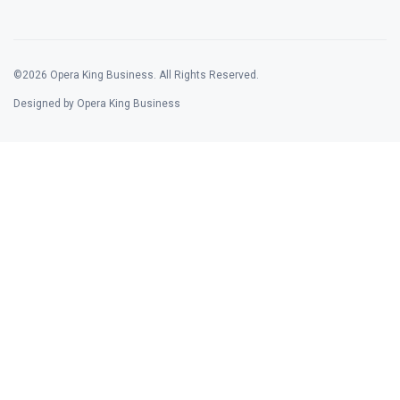
©2026 Opera King Business. All Rights Reserved.
Designed by Opera King Business