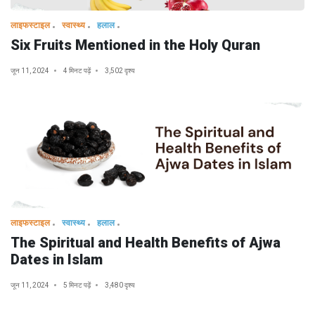
लाइफस्टाइल
स्वास्थ्य
हलाल
Six Fruits Mentioned in the Holy Quran
जून 11, 2024
4 मिनट पढ़ें
3,502 दृश्य
लाइफस्टाइल
स्वास्थ्य
हलाल
The Spiritual and Health Benefits of Ajwa
Dates in Islam
जून 11, 2024
5 मिनट पढ़ें
3,480 दृश्य