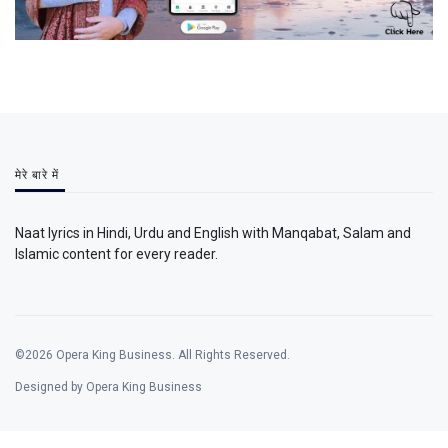
मेरे बारे में
Naat lyrics in Hindi, Urdu and English with Manqabat, Salam and
Islamic content for every reader.
©2026 Opera King Business. All Rights Reserved.
Designed by Opera King Business