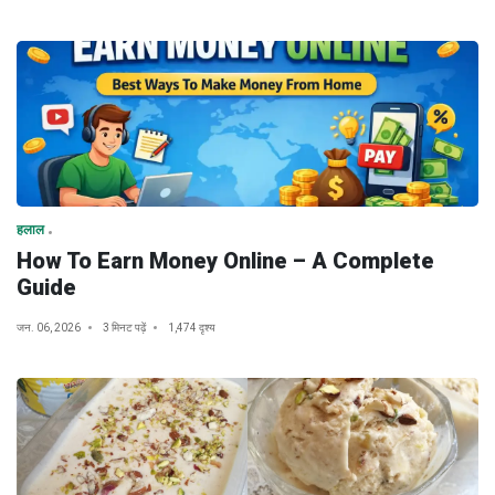
हलाल
How To Earn Money Online – A Complete
Guide
जन. 06, 2026
3 मिनट पढ़ें
1,474 दृश्य