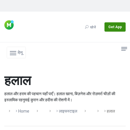
Get App
खोजें
मेनू
हलाल
हलाल और हराम की पहचान यहाँ पाएँ। हलाल खाना, बिज़नेस और रोज़मर्रा चीज़ों की
इस्लामिक रहनुमाई कुरान और हदीस की रोशनी में।
Home
लाइफस्टाइल
हलाल