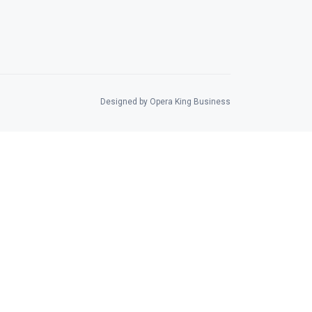
Designed by Opera King Business