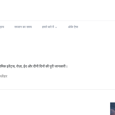
ुदाय
रमजान का समय
हमारे बारे में
ओके ऐप्स
मिक इवेंट्स, रोज़ा, ईद और दीनी दिनों की पूरी जानकारी।
ैलेंडर