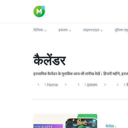
लिरिक्स
इसलाम
लाइफस्टाइल
मुस्लिम सम
कैलेंडर
इस्लामिक कैलेंडर के मुताबिक आज की तारीख देखें। हिजरी महीने, इस्ला
Home
इसलाम
क
कैलेंडर