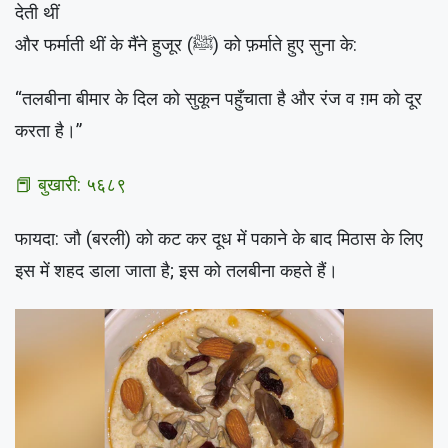
देती थीं
और फर्माती थीं के मैंने हुजूर (ﷺ) को फ़र्माते हुए सुना के:
“तलबीना बीमार के दिल को सुकून पहुँचाता है और रंज व ग़म को दूर
करता है।”
📕 बुखारी: ५६८९
फायदा: जौ (बरली) को कट कर दूध में पकाने के बाद मिठास के लिए
इस में शहद डाला जाता है; इस को तलबीना कहते हैं।