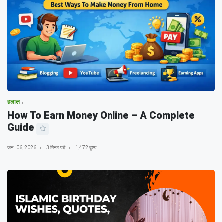
हलाल
How To Earn Money Online – A Complete
Guide
जन. 06, 2026
3 मिनट पढ़ें
1,472 दृश्य