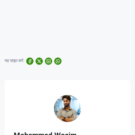
यह साझा करें: