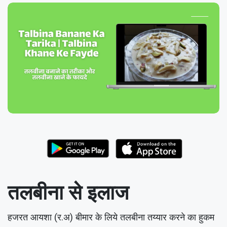
तलबीना से इलाज
हजरत आयशा (र.अ) बीमार के लिये तलबीना तय्यार करने का हुकम