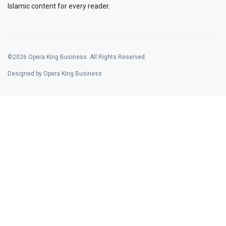
Islamic content for every reader.
©2026 Opera King Business. All Rights Reserved.
Designed by Opera King Business