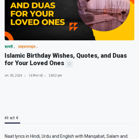
शायरी
लाइफस्टाइल
Islamic Birthday Wishes, Quotes, and Duas
for Your Loved Ones
अग. 05, 2024
16 मिनट पढ़ें
5,852 दृश्य
मेरे बारे में
Naat lyrics in Hindi, Urdu and English with Manqabat, Salam and