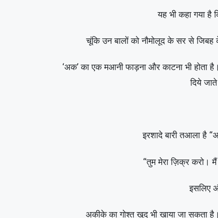
यह भी कहा गया है कि
चूंकि उन बालों को नौमोलूद के सर से जिबह
‘अक’ का एक मआनी फाड़ना और काटना भी होता है। 
दिये जात
इरशादे बारी तआला है 
“तुम मेरा ज़िक्र करो। म
इसलिए औ
अकीके का गोश्त खुद भी खाया जा सकता है।