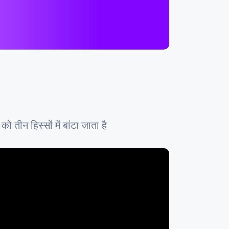
तीन हिस्सों में बांटा जाता है