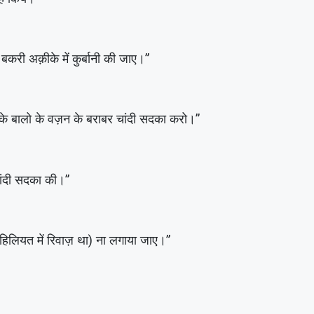
 से एक बकरी अक़ीके में कुर्बानी की जाए।”
स के बालो के वज़न के बराबर चांदी सदका करो।”
चांदी सदका की।”
िलियत में रिवाज़ था) ना लगाया जाए।”