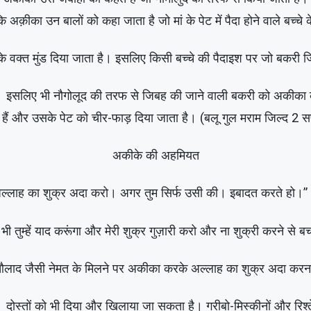
 अक़ीका उन बालों को कहा जाता है जो मां के पेट में पैदा होने वाले बच्चे क
 के वक्त मुंड दिया जाता है। इसलिए किसी बच्चे की पैदाइश पर जो बकरी
इसलिए भी नौगोलूद की तरफ से जिबह की जाने वाली बकरी को अकीका कह
े हैं और उसके पेट को चीर-फाड़ दिया जाता है। (बलू गुल मराम जिल्द 2
अकीके की अहमियत
“अल्लाह का शुक्र अदा करो। अगर तुम सिर्फ उसी की। इबादत करते हो
ैं भी तुम्हें याद करूंगा और मेरी शुक्र गुज़ारी करो और ना शुक्री करने
लाद जैसी नेमत के मिलने पर अकीका करके अल्लाह का शुक्र अदा करना
 दोस्तों को भी दिया और खिलाया जा सकता है। गरीबो-मिस्कीनों और रिश्