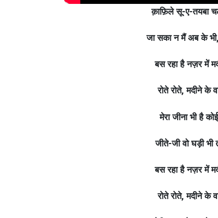
क़ाफ़िले सू-ए-तयबा चले 
जा सका न मैं अब के भी
बस रहा है नज़र में मद
रोते रोते, मदीने के 
मेरा जीना भी है कोई
जीते-जी वो घड़ी भी त
बस रहा है नज़र में मद
रोते रोते, मदीने के 