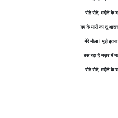
रोते रोते, मदीने के 
ग़म के मारों का तू आसरा
मेरे मौला ! मुझे इतन
बस रहा है नज़र में मद
रोते रोते, मदीने के 