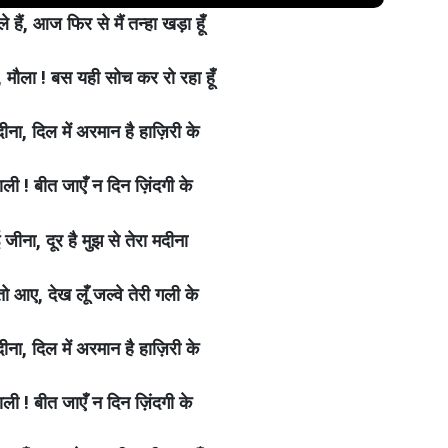
हैं, आज फिर से मैं तन्हा खड़ा हूँ
, मौला ! बस यही सोच कर रो रहा हूँ
ीना, दिल में अरमान है हाज़िरी के
वाली ! बीत जाएँ न दिन ज़िंदगी के
 जीना, दूर है मुझ से तेरा मदीना
ो आए, देख लूँ जल्वे तेरी गली के
ीना, दिल में अरमान है हाज़िरी के
वाली ! बीत जाएँ न दिन ज़िंदगी के