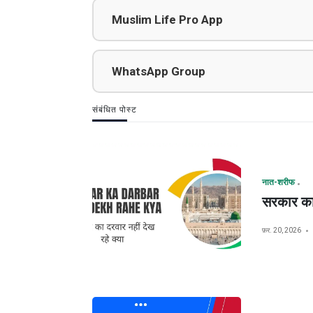
Muslim Life Pro App
WhatsApp Group
संबंधित पोस्ट
नात-शरीफ
सरकार का 
फ़र. 20, 2026