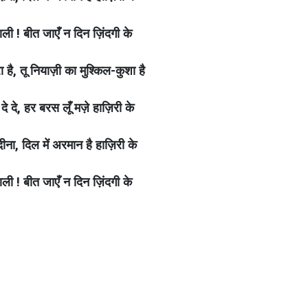
वाली ! बीत जाएँ न दिन ज़िंदगी के
 है, तू नियाज़ी का मुश्किल-कुशा है
ा दे दे, हर बरस लूँ मज़े हाज़िरी के
ीना, दिल में अरमान है हाज़िरी के
वाली ! बीत जाएँ न दिन ज़िंदगी के