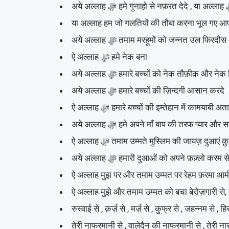
या अल्लाह हम जो गलतियों की तौबा करना भूल गए आ
अये अल्लाह ﷻ तमाम मरहूमों को जन्नत उ
ऐ अल्लाह ﷻ हमे नेक बना
अये अल्लाह ﷻ हमारे बच्चों को नेक तौफ़ीक़ और
अये अल्लाह ﷻ हमारे बच्चों की ज़िन्दगी आसान करदे
ऐ अल्लाह ﷻ हमारे बच्चों की इम्तेहान में कामयाबी
अये अल्लाह ﷻ हमे अपने माँ बाप की तरफ प्
ऐ अल्लाह ﷻ तमाम उम्मते मुस्लिम की जायज़ दुआएं
अये अल्लाह ﷻ हमारी दुआओं को अपने फ़ज़्लो
ऐ अल्लाह मुझ पर और तमाम उम्मत पर रेहम फ़रमा आ
ऐ अल्लाह मुझे और तमाम उम्मत को बचा बेरोज़गारी से, त
रुस्वाई से , क़र्ज़ से , मर्ज़ से , कुफ्र से , जहन्नम से ,
तेरी नाफरमानी से , वालेदैन की नाफरमानी से , तेरी ना