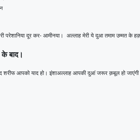
मीन
ारी परेशानिया दूर कर- आमीनया। अल्लाह मेरी ये दुआ तमाम उम्मत के 
 के बाद।
दरूद शरीफ आपको याद हो। इंशाअल्लाह आपकी दुआं जरूर क़बूल हो जाएंगी।