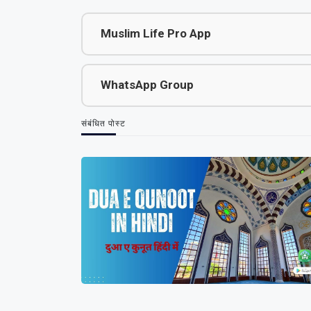
Muslim Life Pro App
WhatsApp Group
संबंधित पोस्ट