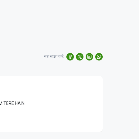
यह साझा करें:
LAM TERE HAIN.