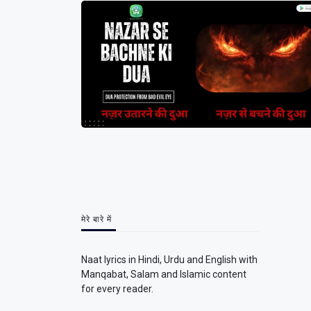
मेरे बारे में
Naat lyrics in Hindi, Urdu and English with
Manqabat, Salam and Islamic content
for every reader.