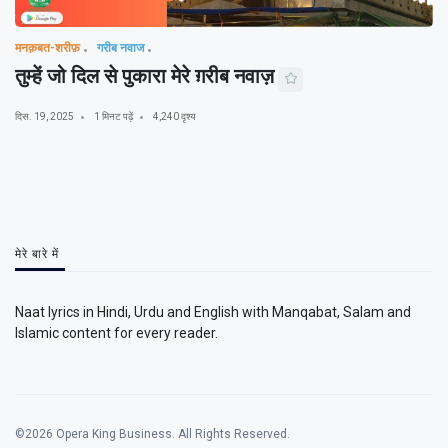
मनक़बत-शरीफ़
गरीब नवाज
तुम्हें जो दिल से पुकारा मेरे ग़रीब नवाज़
दिस. 19, 2025
1 मिनट पढ़ें
4,240 दृश्य
मेरे बारे में
Naat lyrics in Hindi, Urdu and English with Manqabat, Salam and
Islamic content for every reader.
©2026 Opera King Business. All Rights Reserved.