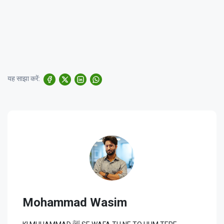
यह साझा करें:
Mohammad Wasim