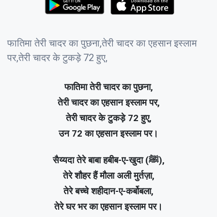
फातिमा तेरी चादर का पुछना,तेरी चादर का एहसान इस्लाम
पर,तेरी चादर के टुकड़े 72 हुए,
फातिमा तेरी चादर का पुछना,
तेरी चादर का एहसान इस्लाम पर,
तेरी चादर के टुकड़े 72 हुए,
उन 72 का एहसान इस्लाम पर।
सैय्यदा तेरे बाबा हबीब-ए-खुदा (ﷺ),
तेरे शौहर हैं मौला अली मुर्तज़ा,
तेरे बच्चे शहीदान-ए-कर्बोबला,
तेरे घर भर का एहसान इस्लाम पर।