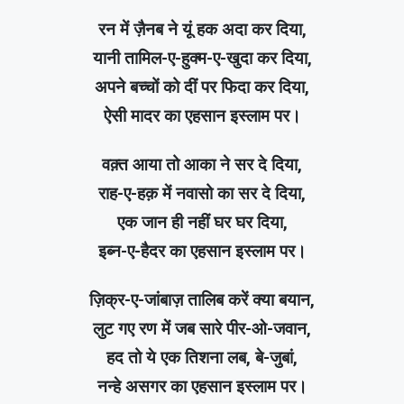
रन में ज़ैनब ने यूं हक अदा कर दिया,
यानी तामिल-ए-हुक्म-ए-खुदा कर दिया,
अपने बच्चों को दीं पर फिदा कर दिया,
ऐसी मादर का एहसान इस्लाम पर।
वक़्त आया तो आका ने सर दे दिया,
राह-ए-हक़ में नवासो का सर दे दिया,
एक जान ही नहीं घर घर दिया,
इब्न-ए-हैदर का एहसान इस्लाम पर।
ज़िक्र-ए-जांबाज़ तालिब करें क्या बयान,
लुट गए रण में जब सारे पीर-ओ-जवान,
हद तो ये एक तिशना लब, बे-जुबां,
नन्हे असगर का एहसान इस्लाम पर।