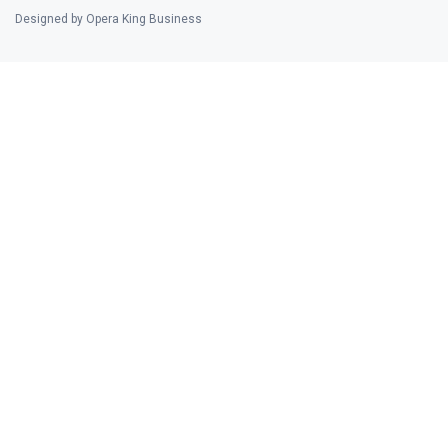
Designed by Opera King Business