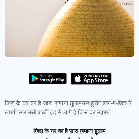
जिस के घर का है सारा ज़माना ग़ुलामउस हुसैन इब्न-ए-हैदर पे
लाखों सलामसोच की हद से आगे है जिस का मक़ाम
जिस के घर का है सारा ज़माना ग़ुलाम