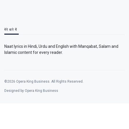
मेरे बारे में
Naat lyrics in Hindi, Urdu and English with Manqabat, Salam and
Islamic content for every reader.
©2026 Opera King Business. All Rights Reserved.
Designed by Opera King Business