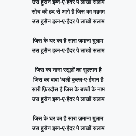
उस हुसैन इब्न-ए-हैदर पे लाखों सलाम
सोच की हद से आगे है जिस का मक़ाम
उस हुसैन इब्न-ए-हैदर पे लाखों सलाम
जिस के घर का है सारा ज़माना ग़ुलाम
उस हुसैन इब्न-ए-हैदर पे लाखों सलाम
जिस का नाना रसूलों का सुल्तान है
जिस का बाबा 'अली कुल्ल-ए-ईमान है
सारी फ़िरदौस है जिस के बच्चों के नाम
उस हुसैन इब्न-ए-हैदर पे लाखों सलाम
जिस के घर का है सारा ज़माना ग़ुलाम
उस हुसैन इब्न-ए-हैदर पे लाखों सलाम