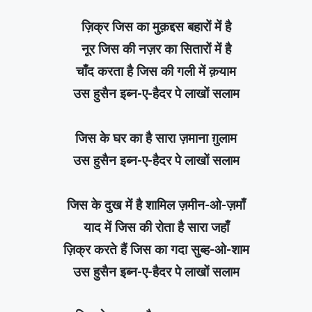
ज़िक्र जिस का मुक़द्दस बहारों में है
नूर जिस की नज़र का सितारों में है
चाँद करता है जिस की गली में क़याम
उस हुसैन इब्न-ए-हैदर पे लाखों सलाम
जिस के घर का है सारा ज़माना ग़ुलाम
उस हुसैन इब्न-ए-हैदर पे लाखों सलाम
जिस के दुख में है शामिल ज़मीन-ओ-ज़माँ
याद में जिस की रोता है सारा जहाँ
ज़िक्र करते हैं जिस का गदा सुब्ह-ओ-शाम
उस हुसैन इब्न-ए-हैदर पे लाखों सलाम