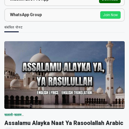
WhatsApp Group
Join Now
संबंधित पोस्ट
सलातो-सलाम
Assalamu Alayka Naat Ya Rasoolallah Arabic