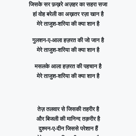
जिसके सर फ़ख़रे अज़हर का सहरा सजा
हां वोह बरेली का अख़तर रज़ा खान है
मेरे ताजुश-शरिया की क्या शान है
गुलशन-ए-आला हज़रत की जो जान है
मेरे ताजुश-शरिया की क्या शान है
मसलके आला हज़रत की पहचान है
मेरे ताजुश-शरिया की क्या शान है
तेज़ तलवार से जिसकी तहरीर है
और बिजली की मानिन्द तक़रीर है
दुश्मन-ए-दीन जिससे परेशान हैं