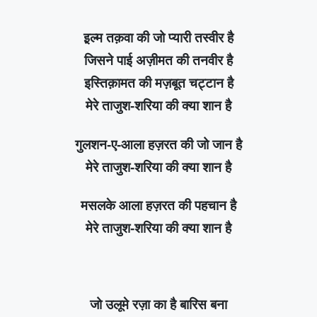
इ़ल्म तक़वा की जो प्यारी तस्वीर है
जिसने पाई अज़ीमत की तनवीर है
इस्तिक़ामत की मज़बूत चट्टान है
मेरे ताजुश-शरिया की क्या शान है
गुलशन-ए-आला हज़रत की जो जान है
मेरे ताजुश-शरिया की क्या शान है
मसलके आला हज़रत की पहचान है
मेरे ताजुश-शरिया की क्या शान है
जो उलूमे रज़ा का है बारिस बना