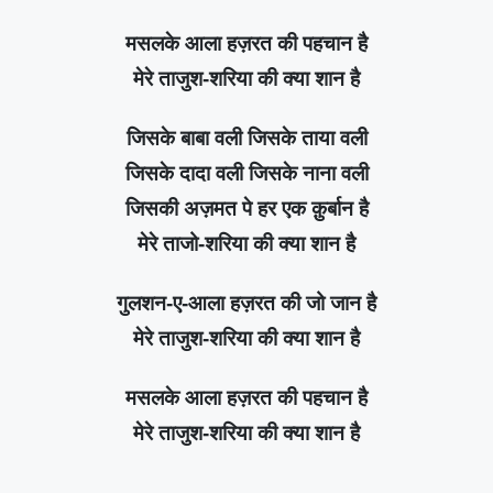
मसलके आला हज़रत की पहचान है
मेरे ताजुश-शरिया की क्या शान है
जिसके बाबा वली जिसके ताया वली
जिसके दादा वली जिसके नाना वली
जिसकी अज़मत पे हर एक क़ुर्बान है
मेरे ताजो-शरिया की क्या शान है
गुलशन-ए-आला हज़रत की जो जान है
मेरे ताजुश-शरिया की क्या शान है
मसलके आला हज़रत की पहचान है
मेरे ताजुश-शरिया की क्या शान है