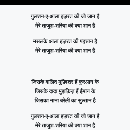
गुलशन-ए-आला हज़रत की जो जान है
मेरे ताजुश-शरिया की क्या शान है
मसलके आला हज़रत की पहचान है
मेरे ताजुश-शरिया की क्या शान है
जिसके वालिद मुफ़्श्शिर हैं कुरआन के
जिसके दादा मुहाफ़िज़ हैं ईमान के
जिसका नाना बरेली का सुल्तान है
गुलशन-ए-आला हज़रत की जो जान है
मेरे ताजुश-शरिया की क्या शान है