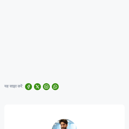
यह साझा करें: