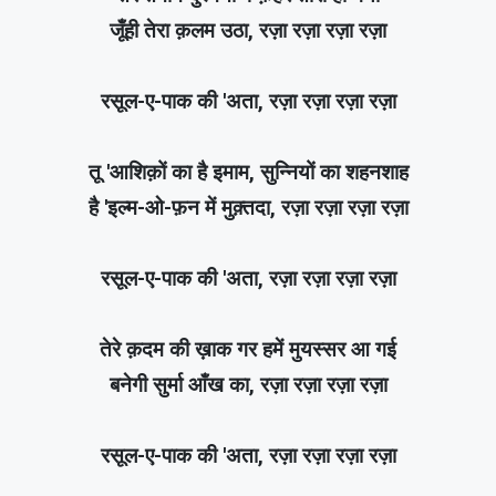
जूँही तेरा क़लम उठा, रज़ा रज़ा रज़ा रज़ा
रसूल-ए-पाक की 'अता, रज़ा रज़ा रज़ा रज़ा
तू 'आशिक़ों का है इमाम, सुन्नियों का शहनशाह
है 'इल्म-ओ-फ़न में मुक़्तदा, रज़ा रज़ा रज़ा रज़ा
रसूल-ए-पाक की 'अता, रज़ा रज़ा रज़ा रज़ा
तेरे क़दम की ख़ाक गर हमें मुयस्सर आ गई
बनेगी सुर्मा आँख का, रज़ा रज़ा रज़ा रज़ा
रसूल-ए-पाक की 'अता, रज़ा रज़ा रज़ा रज़ा