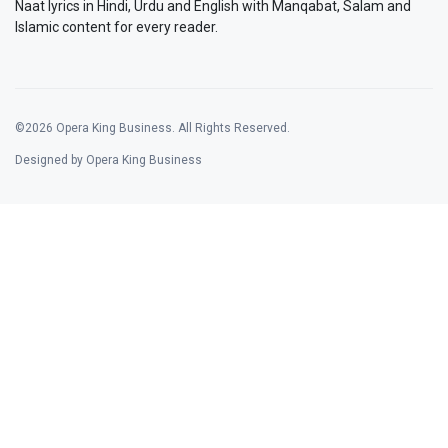
Naat lyrics in Hindi, Urdu and English with Manqabat, Salam and
Islamic content for every reader.
©2026 Opera King Business. All Rights Reserved.
Designed by Opera King Business