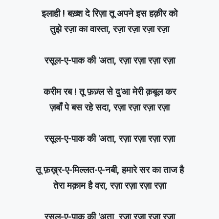
इलाही ! बख़्श दे रिज़ा तू अपने इस हक़ीर को
तुझे रज़ा का वास्ता, रज़ा रज़ा रज़ा रज़ा
रसूल-ए-पाक की 'अता, रज़ा रज़ा रज़ा रज़ा
करीम रब ! तू फ़ज़्ल से दु'आ मेरी क़बूल कर
ज़बाँ पे बस रहे सदा, रज़ा रज़ा रज़ा रज़ा
रसूल-ए-पाक की 'अता, रज़ा रज़ा रज़ा रज़ा
तू फ़ख़्र-ए-मिल्लत-ए-नबी, हमारे सर का ताज है
तेरा मक़ाम है वरा, रज़ा रज़ा रज़ा रज़ा
रसूल-ए-पाक की 'अता, रज़ा रज़ा रज़ा रज़ा