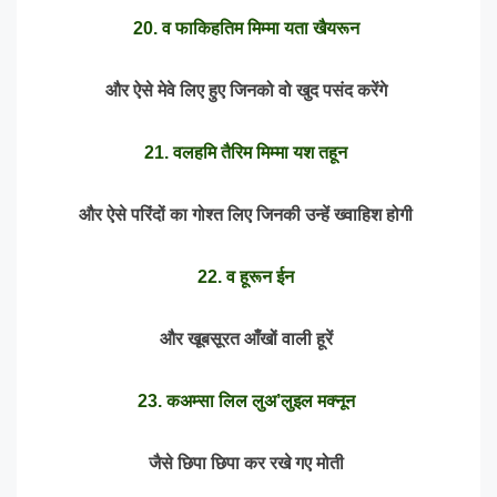
20. व फाकिहतिम मिम्मा यता खैयरून
और ऐसे मेवे लिए हुए जिनको वो खुद पसंद करेंगे
21. वलहमि तैरिम मिम्मा यश तहून
और ऐसे परिंदों का गोश्त लिए जिनकी उन्हें ख्वाहिश होगी
22. व हूरून ईन
और खूबसूरत आँखों वाली हूरें
23. कअम्सा लिल लुअ’लुइल मक्नून
जैसे छिपा छिपा कर रखे गए मोती