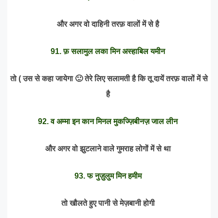
और अगर वो दाहिनी तरफ़ वालों में से है
91. फ़ सलामुल लका मिन अस्हाबिल यमीन
तो ( उस से कहा जायेगा 🙂 तेरे लिए सलामती है कि तू दायें तरफ़ वालों में से
है
92. व अम्मा इन कान मिनल मुकज्ज़िबीनज़ जाल लीन
और अगर वो झुटलाने वाले गुमराह लोगों में से था
93. फ नुज़ुलुम मिन हमीम
तो खौलते हुए पानी से मेज़बानी होगी