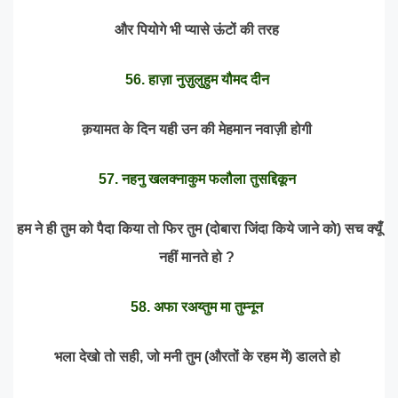
और पियोगे भी प्यासे ऊंटों की तरह
56. हाज़ा नुज़ुलुहुम यौमद दीन
क़यामत के दिन यही उन की मेहमान नवाज़ी होगी
57. नहनु खलक्नाकुम फलौला तुसद्दिकून
हम ने ही तुम को पैदा किया तो फिर तुम (दोबारा जिंदा किये जाने को) सच क्यूँ
नहीं मानते हो ?
58. अफा रअय्तुम मा तुम्नून
भला देखो तो सही, जो मनी तुम (औरतों के रहम में) डालते हो