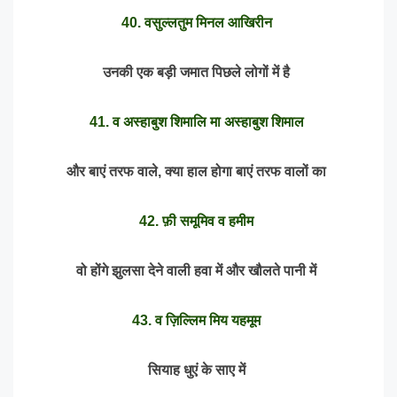
40. वसुल्लतुम मिनल आखिरीन
उनकी एक बड़ी जमात पिछले लोगों में है
41. व अस्हाबुश शिमालि मा अस्हाबुश शिमाल
और बाएं तरफ वाले, क्या हाल होगा बाएं तरफ वालों का
42. फ़ी समूमिव व हमीम
वो होंगे झुलसा देने वाली हवा में और खौलते पानी में
43. व ज़िल्लिम मिय यहमूम
सियाह धुएं के साए में