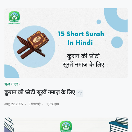
सूरह संग्रह
कुरान की छोटी सूरतें नमाज़ के लिए
अक्टू. 22, 2025
3 मिनट पढ़ें
1,926 दृश्य