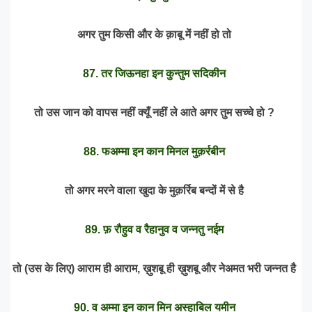
अगर तुम किसी और के क़ाबू में नहीं हो तो
87. तर जिऊनहा इन कुन्तुम सदिकीन
तो उस जान को वापस नहीं क्यूँ नहीं ले आते अगर तुम सच्चे हो ?
88. फअम्मा इन कान मिनल मुक़र्रबीन
तो अगर मरने वाला खुदा के मुक़र्रिब बन्दों में से है
89. फ़ रौहुव व रैहानुव व जन्नतु नईम
तो (उस के लिए) आराम ही आराम, ख़ुशबू ही ख़ुशबू और नेअमत भरी जन्नत है
90. व अम्मा इन कान मिन अस्हाबिल यमीन