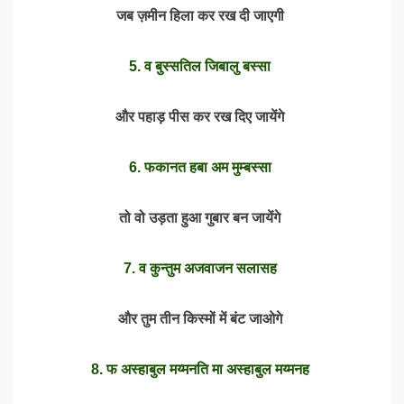
जब ज़मीन हिला कर रख दी जाएगी
5. व बुस्सतिल जिबालु बस्सा
और पहाड़ पीस कर रख दिए जायेंगे
6. फकानत हबा अम मुम्बस्सा
तो वो उड़ता हुआ गुबार बन जायेंगे
7. व कुन्तुम अजवाजन सलासह
और तुम तीन किस्मों में बंट जाओगे
8. फ अस्हाबुल मय्मनति मा अस्हाबुल मय्मनह