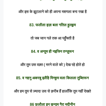
और इस के झुटलाने को ही अपना मशगला बना रखा है
83. फलौला इज़ा बला गतिल हुल्कूम
तो जब जान गले तक आ पहुँचती है
84. व अन्तुम ही नइजिन तन्ज़ुरून
और तुम उस वक़्त ( मरने वाले को ) देख रहे होते हो
85. व नहनु अकरबु इलैहि मिन्कुम वला किलला तुब्सिरून
और हम तुम से ज़्यादा उस से क़रीब हैं हालाँकि तुम नहीं देखते
86 फ़लौला इन कुन्तुम गैरा मदीनीन