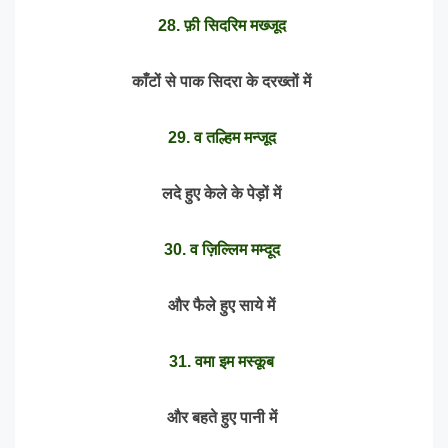
28. फ़ी सिदरिम मख्जूद
काँटों से पाक सिदरा के दरख्तों में
29. व तल्हिम मन्जूद
लदे हुए केले के पेड़ों में
30. व ज़िल्लिम मम्दूद
और फैले हुए साये में
31. वमा इम मस्कूब
और बहते हुए पानी में