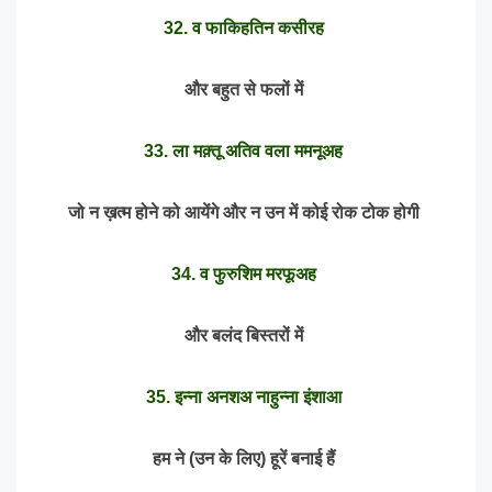
32. व फाकिहतिन कसीरह
और बहुत से फलों में
33. ला मक़्तू अतिव वला ममनूअह
जो न ख़त्म होने को आयेंगे और न उन में कोई रोक टोक होगी
34. व फुरुशिम मरफूअह
और बलंद बिस्तरों में
35. इन्ना अनशअ नाहुन्ना इंशाआ
हम ने (उन के लिए) हूरें बनाई हैं