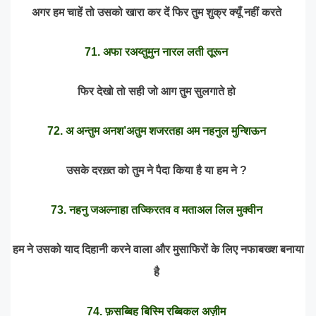
अगर हम चाहें तो उसको खारा कर दें फिर तुम शुक्र क्यूँ नहीं करते
71. अफा रअय्तुमुन नारल लती तूरून
फिर देखो तो सही जो आग तुम सुलगाते हो
72. अ अन्तुम अनश’अतुम शजरतहा अम नहनुल मुन्शिऊन
उसके दरख़्त को तुम ने पैदा किया है या हम ने ?
73. नहनु जअल्नाहा तज्किरतव व मताअल लिल मुक्वीन
हम ने उसको याद दिहानी करने वाला और मुसाफिरों के लिए नफाबख्श बनाया
है
74. फ़सब्बिह बिस्मि रब्बिकल अज़ीम