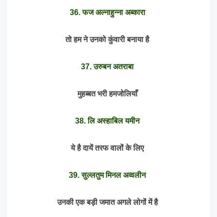
36. फज अल्नाहुन्ना अब्कारा
तो हम ने उनको कुंवारी बनाया है
37. उरुबन अतराबा
मुहब्बत भरी हमजोलियाँ
38. लि अस्हाबिल यमीन
ये है दायें तरफ वालों के लिए
39. सुल्लतुम मिनल अव्वलीन
उनकी एक बड़ी जमात अगले लोगों में है