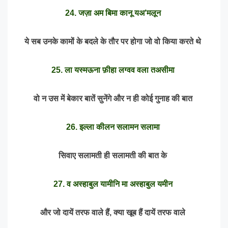
24. जज़ा अम बिमा कानू यअ’मलून
ये सब उनके कामों के बदले के तौर पर होगा जो वो किया करते थे
25. ला यस्मऊना फ़ीहा लग्वव वला तअसीमा
वो न उस में बेकार बातें सुनेंगे और न ही कोई गुनाह की बात
26. इल्ला कीलन सलामन सलामा
सिवाए सलामती ही सलामती की बात के
27. व अस्हाबुल यामीनि मा अस्हाबुल यमीन
और जो दायें तरफ वाले हैं, क्या खूब हैं दायें तरफ वाले