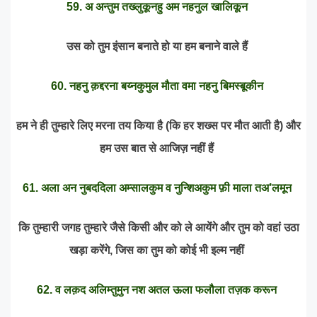
59. अ अन्तुम तख्लुकूनहु अम नहनुल खालिकून
उस को तुम इंसान बनाते हो या हम बनाने वाले हैं
60. नहनु क़द्दरना बय्नकुमुल मौता वमा नहनु बिमस्बूकीन
हम ने ही तुम्हारे लिए मरना तय किया है (कि हर शख्स पर मौत आती है) और
हम उस बात से आजिज़ नहीं हैं
61. अला अन नुबददिला अम्सालकुम व नुन्शिअकुम फ़ी माला तअ’लमून
कि तुम्हारी जगह तुम्हारे जैसे किसी और को ले आयेंगे और तुम को वहां उठा
खड़ा करेंगे, जिस का तुम को कोई भी इल्म नहीं
62. व लक़द अलिम्तुमुन नश अतल ऊला फलौला तज़क करून