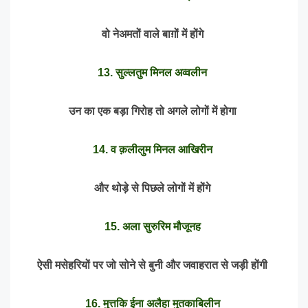
वो नेअमतों वाले बाग़ों में होंगे
13. सुल्लतुम मिनल अव्वलीन
उन का एक बड़ा गिरोह तो अगले लोगों में होगा
14. व क़लीलुम मिनल आखिरीन
और थोड़े से पिछले लोगों में होंगे
15. अला सुरुरिम मौजूनह
ऐसी मसेहरियों पर जो सोने से बुनी और जवाहरात से जड़ी होंगी
16. मुत्तकि ईना अलैहा मुतकाबिलीन