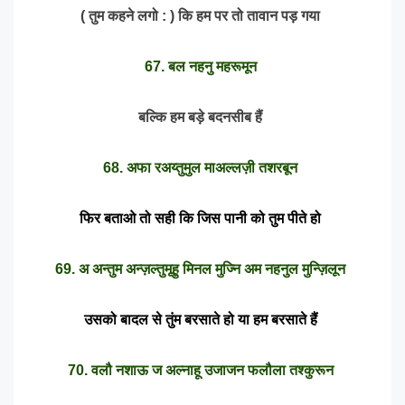
( तुम कहने लगो : ) कि हम पर तो तावान पड़ गया
67. बल नहनु महरूमून
बल्कि हम बड़े बदनसीब हैं
68. अफा रअय्तुमुल माअल्लज़ी तशरबून
फिर बताओ तो सही कि जिस पानी को तुम पीते हो
69. अ अन्तुम अन्ज़ल्तुमूहु मिनल मुज्नि अम नहनुल मुन्ज़िलून
उसको बादल से तुंम बरसाते हो या हम बरसाते हैं
70. वलौ नशाऊ ज अल्नाहू उजाजन फलौला तश्कुरून