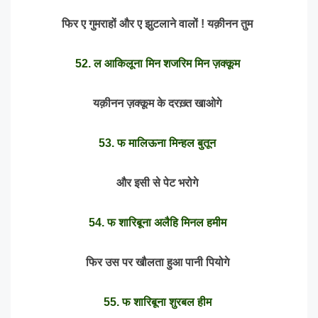
फिर ए गुमराहों और ए झुटलाने वालों ! यक़ीनन तुम
52. ल आकिलूना मिन शजरिम मिन ज़क्कूम
यक़ीनन ज़क्कूम के दरख़्त खाओगे
53. फ मालिऊना मिन्हल बुतून
और इसी से पेट भरोगे
54. फ शारिबूना अलैहि मिनल हमीम
फिर उस पर खौलता हुआ पानी पियोगे
55. फ शारिबूना शुरबल हीम