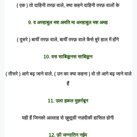
( एक ) तो दाहिनी तरफ़ वाले, क्या कहने दाहिनी तरफ़ वालों के
9. व अस्हाबुल मश अमति मा अस्हाबुल मश अमह
( दुसरे ) बायीं तरफ़ वाले, बायीं तरफ़ वाले कैसे बुरे हाल में होंगे
10. वस साबिकूनस साबिकून
( तीसरे ) आगे बढ़ जाने वाले, ( उन का क्या कहना ) वो तो आगे बढ़ जाने वाले
हैं
11. उला इकल मुक़र्रबून
यही हैं जिनको अल्लाह से ख़ुसूसी नज़दीकी हासिल होगी
12. फ़ी जन्नातिन नईम