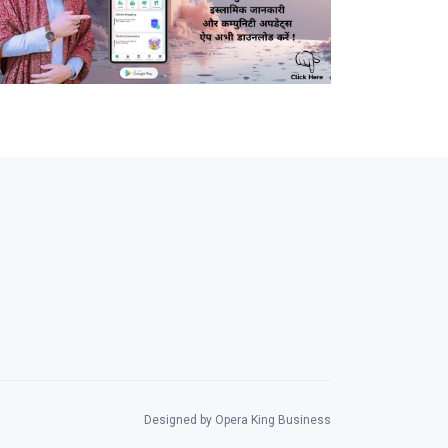
Designed by Opera King Business