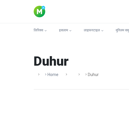
लिरिक्स
इसलाम
लाइफस्टाइल
मुस्लिम सम
Duhur
Home
Duhur