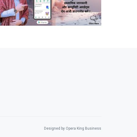
Designed by Opera King Business