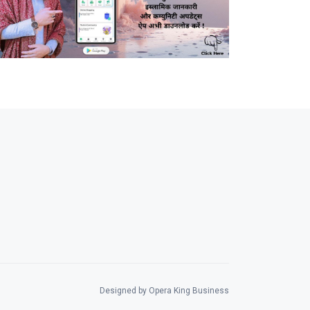
Designed by Opera King Business