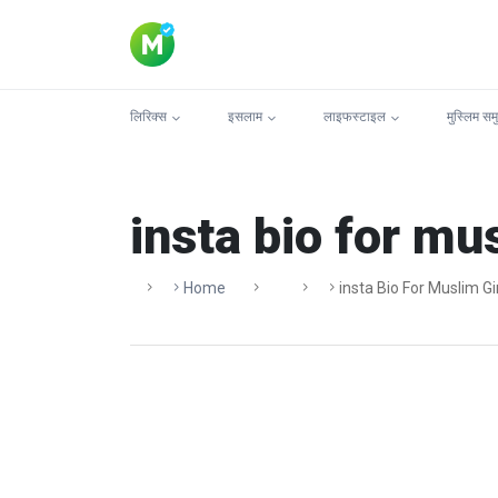
लिरिक्स
इसलाम
लाइफस्टाइल
मुस्लिम सम
insta bio for mus
Home
Insta Bio For Muslim Gi