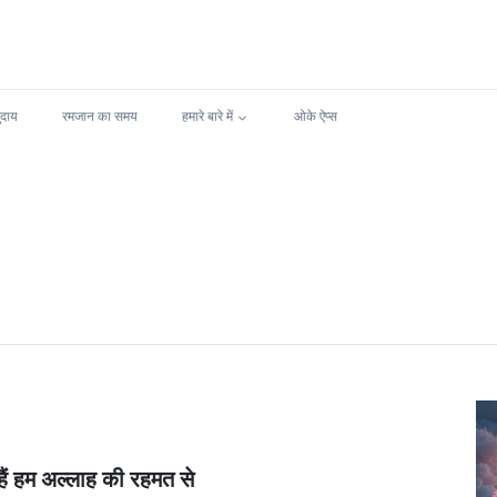
ुदाय
रमजान का समय
हमारे बारे में
ओके ऐप्स
 हैं हम अल्लाह की रहमत से