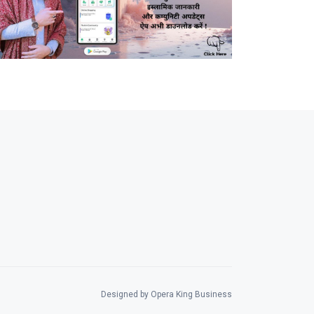
Designed by Opera King Business