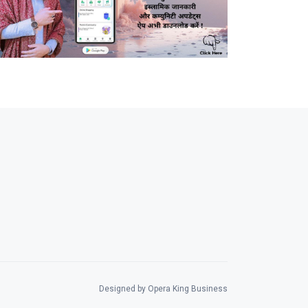
Designed by Opera King Business