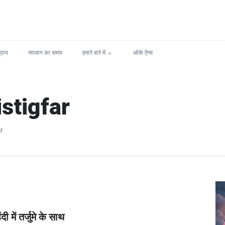
ुदाय
रमजान का समय
हमारे बारे में
ओके ऐप्स
stigfar
r
ी में तर्जुमे के साथ