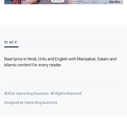
मेरे बारे में
Naat lyrics in Hindi, Urdu and English with Manqabat, Salam and
Islamic content for every reader.
©2026 Opera King Business. All Rights Reserved.
Designed by Opera King Business