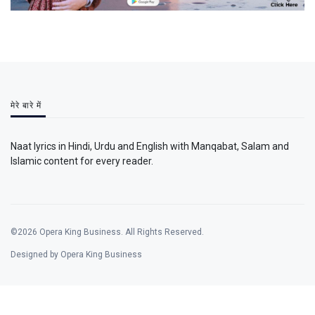
मेरे बारे में
Naat lyrics in Hindi, Urdu and English with Manqabat, Salam and
Islamic content for every reader.
©2026 Opera King Business. All Rights Reserved.
Designed by Opera King Business