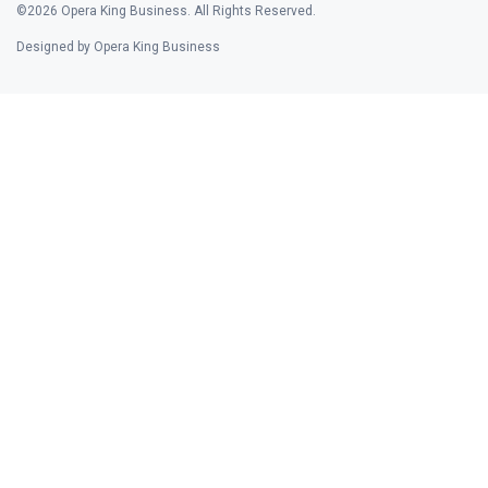
©2026 Opera King Business. All Rights Reserved.
Designed by Opera King Business