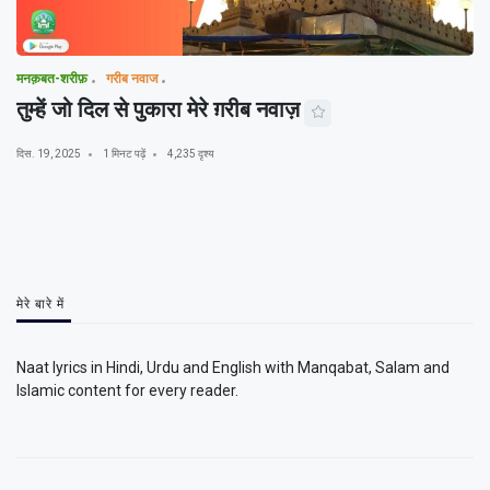
मनक़बत-शरीफ़
गरीब नवाज
तुम्हें जो दिल से पुकारा मेरे ग़रीब नवाज़
दिस. 19, 2025
1 मिनट पढ़ें
4,235 दृश्य
मेरे बारे में
Naat lyrics in Hindi, Urdu and English with Manqabat, Salam and
Islamic content for every reader.