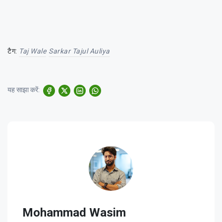
टैग:
Taj Wale
Sarkar Tajul Auliya
यह साझा करें:
Mohammad Wasim