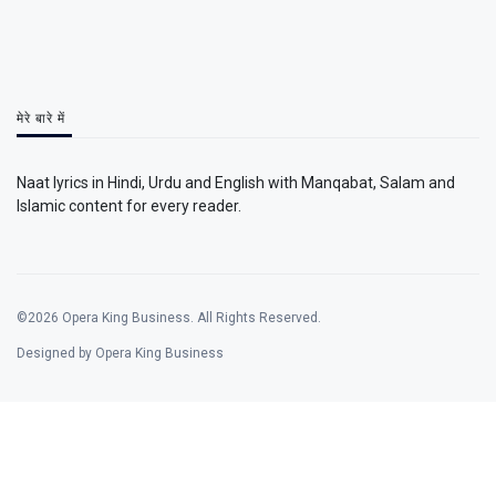
मेरे बारे में
Naat lyrics in Hindi, Urdu and English with Manqabat, Salam and
Islamic content for every reader.
©2026 Opera King Business. All Rights Reserved.
Designed by Opera King Business