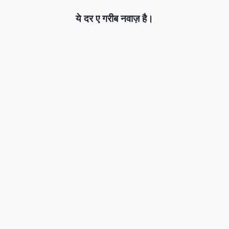
ये दर ए गरीब नवाज़ है।