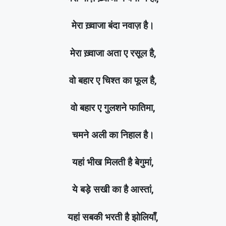
मेरा ख़्वाजा बंदा नवाज़ है।
मेरा ख़्वाजा अता ए रसूल है,
वो बहार ए चिश्त का फूल है,
वो बहार ए गुलशने फातिमा,
चमने अली का निहाल है।
यहां भीख मिलती है बेगुमां,
ये बड़े सखी का है आस्तां,
यहां सबकी भरती है झोलियाँ,