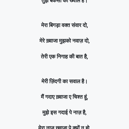
तुझे बेकसों का ख्याल है।
मेरा बिगड़ा वक्त संवार दो,
मेरे ख़्वाजा मुझको नवाज़ दो,
तेरी एक निगाह की बात है,
मेरी ज़िंदगी का सवाल है।
मैं गदाए ख़्वाजा ए चिश्त हूं,
मुझे इस गदाई पे नाज़ है,
मेरा नाज़ ख़्वाजा पे क्यों न हो,