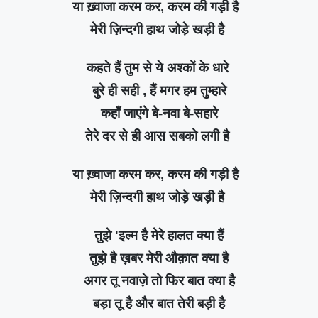
या ख़्वाजा करम कर, करम की गड़ी है
मेरी ज़िन्दगी हाथ जोड़े खड़ी है
कहते हैं तुम से ये अश्कों के धारे
बुरे ही सही , हैं मगर हम तुम्हारे
कहाँ जाएंगे बे-नवा बे-सहारे
तेरे दर से ही आस सबको लगी है
या ख़्वाजा करम कर, करम की गड़ी है
मेरी ज़िन्दगी हाथ जोड़े खड़ी है
तुझे 'इल्म है मेरे हालत क्या हैं
तुझे है ख़बर मेरी औक़ात क्या है
अगर तू नवाज़े तो फिर बात क्या है
बड़ा तू है और बात तेरी बड़ी है