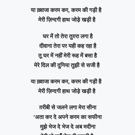
या ख़्वाजा करम कर, करम की गड़ी है
मेरी ज़िन्दगी हाथ जोड़े खड़ी है
घर में तो तेरा तुग़रा लगा है
दीवाना तेरा पर यही कह रहा है
तू घर में नहीं मेरी रूह में बसा है
मेरे दिल की दुनिया तुझी से सजी है
या ख़्वाजा करम कर, करम की गड़ी है
मेरी ज़िन्दगी हाथ जोड़े खड़ी है
ग़रीबी से जलने लगा मेरा सीना
'अता कर दे अपने करम का सफीना
मुझे भेज दे भेज दे अब मदीना