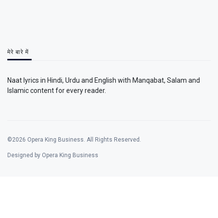
मेरे बारे में
Naat lyrics in Hindi, Urdu and English with Manqabat, Salam and
Islamic content for every reader.
©2026 Opera King Business. All Rights Reserved.
Designed by Opera King Business