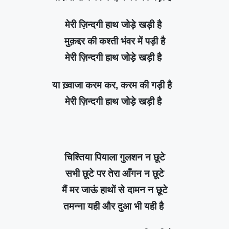
मेरी ज़िन्दगी हाथ जोड़े खड़ी है
मुक़द्दर की कश्ती भंवर में पड़ी है
मेरी ज़िन्दगी हाथ जोड़े खड़ी है
या ख़्वाजा करम कर, करम की गड़ी है
मेरी ज़िन्दगी हाथ जोड़े खड़ी है
चिश्तिया पियाला गुलशन न छूटे
सभी छूटे पर तेरा आँगन न छूटे
मैं मर जाऊं हाथों से दामन न छूटे
तमन्ना यही और दुआ भी यही है