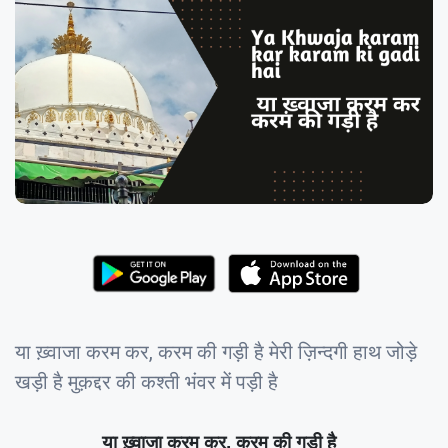
या ख़्वाजा करम कर, करम की गड़ी है मेरी ज़िन्दगी हाथ जोड़े
खड़ी है मुक़द्दर की कश्ती भंवर में पड़ी है
या ख़्वाजा करम कर, करम की गड़ी है