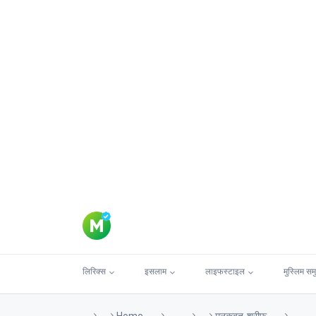
लिरिक्स
इसलाम
लाइफस्टाइल
मुस्लिम सम