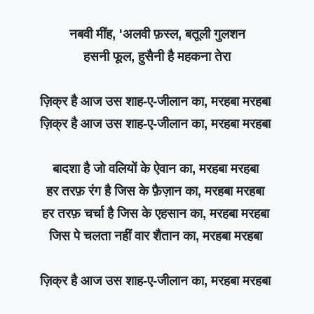
नबवी मींह, 'अलवी फ़स्ल, बतूली गुलशन
हसनी फूल, हुसैनी है महकना तेरा
ज़िक्र है आज उस शाह-ए-जीलान का, मरहबा मरहबा
ज़िक्र है आज उस शाह-ए-जीलान का, मरहबा मरहबा
बादशा है जो वलियों के ऐवान का, मरहबा मरहबा
हर तरफ़ रंग है जिस के फ़ैज़ान का, मरहबा मरहबा
हर तरफ़ चर्चा है जिस के एहसान का, मरहबा मरहबा
जिस पे चलता नहीं वार शैतान का, मरहबा मरहबा
ज़िक्र है आज उस शाह-ए-जीलान का, मरहबा मरहबा