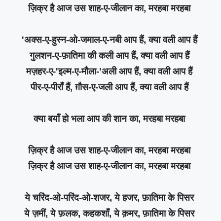
ज़िक्र है आज उस शाह-ए-जीलान का, मरहबा मरहबा
'अक्स-ए-हुस्न-ओ-जमाल-ए-नबी आप हैं, क्या वली आप हैं
गुलशन-ए-फ़ातिमा की कली आप हैं, क्या वली आप हैं
मज़हर-ए-'इल्म-ए-मौला-'अली आप हैं, क्या वली आप हैं
पीर-ए-पीराँ हैं, ग़ौस-ए-जली आप हैं, क्या वली आप हैं
क्या बयाँ हो भला आप की शान का, मरहबा मरहबा
ज़िक्र है आज उस शाह-ए-जीलान का, मरहबा मरहबा
ज़िक्र है आज उस शाह-ए-जीलान का, मरहबा मरहबा
ये चरिंद-ओ-परिंद-ओ-शजर, ये हजर, फ़ातिमा के पिसर
ये ज़मीं, ये फ़लक, कहकशाँ, ये क़मर, फ़ातिमा के पिसर