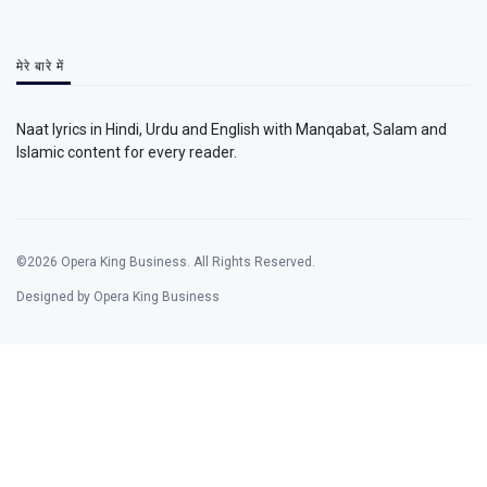
मेरे बारे में
Naat lyrics in Hindi, Urdu and English with Manqabat, Salam and
Islamic content for every reader.
©2026 Opera King Business. All Rights Reserved.
Designed by Opera King Business