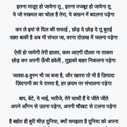
इतना माज़ूर हो जायेगा तू , इतना मजबूर हो जायेगा तू
ये जो मखमल का चोला है तेरा, ये कफ़न में बदलना पड़ेगा
कर ले इमां से दिल की सफाई , छोड़ दे छोड़ दे तू बुराई
वक़्त बाकी है अब भी संभल जा, वरना दोज़ख में जलना पड़ेगा
ऐसी हो जायेगी तेरी हालत, काम आएगी दौलत ना ताकत
छोड़ कर अपनी ऊँची हवेली , तुझको बाहर निकलना पड़ेगा
जलवा-इ-हुस्न भी जा बजा है, और खतरा तो भी है ज़ियादा
ज़िंदगानी का ये रास्ता है, हर क़दम पर संभालना पड़ेगा
बाप, बेटे, ये भाई, भतीजे, तेरे साथी हैं ये जीते जीते
अपने आँगन से उठना पड़ेगा, अपनी चौखट से टलना पड़ेगा
है बहोत ही बुरी चीज़ दुनिया, क्यों समझता है दुनिया को अपना