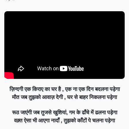
ज़िन्दगी एक किराए का घर है , एक ना एक दिन बदलना पड़ेगा
मौत जब तुझको आवाज़ देगी , घर से बाहर निकलना पड़ेगा
रूठ जाएंगी जब तुजसे खुशियां, गम के ढाँचे में ढलना पड़ेगा
वक़्त ऐसा भी आएगा नादाँ , तुझको काँटों पे चलना पड़ेगा