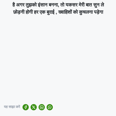
है अगर तुझको इंसान बनना, तो यकसर मेरी बात सुन ले
छोड़नी होगी हर एक बुराई , ख्वाहिशों को कुचलना पड़ेगा
यह साझा करें: