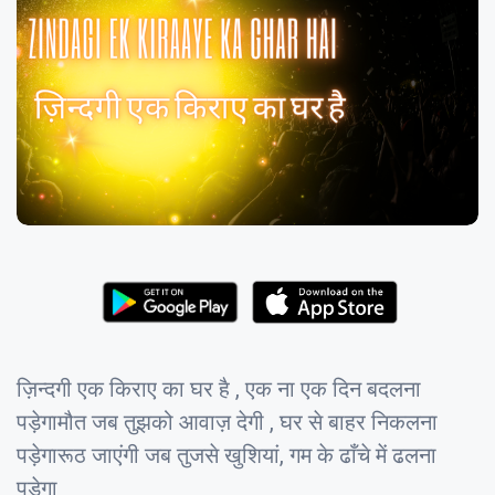
ज़िन्दगी एक किराए का घर है , एक ना एक दिन बदलना
पड़ेगामौत जब तुझको आवाज़ देगी , घर से बाहर निकलना
पड़ेगारूठ जाएंगी जब तुजसे खुशियां, गम के ढाँचे में ढलना
पड़ेगा