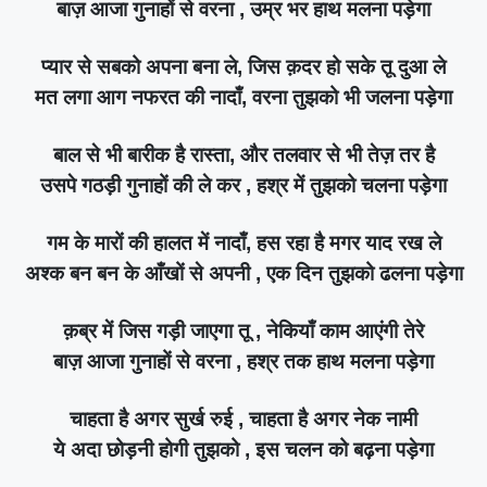
बाज़ आजा गुनाहों से वरना , उम्र भर हाथ मलना पड़ेगा
प्यार से सबको अपना बना ले, जिस क़दर हो सके तू दुआ ले
मत लगा आग नफरत की नादाँ, वरना तुझको भी जलना पड़ेगा
बाल से भी बारीक है रास्ता, और तलवार से भी तेज़ तर है
उसपे गठड़ी गुनाहों की ले कर , हश्र में तुझको चलना पड़ेगा
गम के मारों की हालत में नादाँ, हस रहा है मगर याद रख ले
अश्क बन बन के आँखों से अपनी , एक दिन तुझको ढलना पड़ेगा
क़ब्र में जिस गड़ी जाएगा तू , नेकियाँ काम आएंगी तेरे
बाज़ आजा गुनाहों से वरना , हश्र तक हाथ मलना पड़ेगा
चाहता है अगर सुर्ख रुई , चाहता है अगर नेक नामी
ये अदा छोड़नी होगी तुझको , इस चलन को बढ़ना पड़ेगा