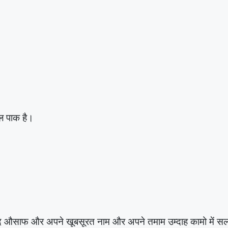
ल पाक है।
लंद औसाफ और अपने खूबसूरत नाम और अपने तमाम उम्दाह कामो में स