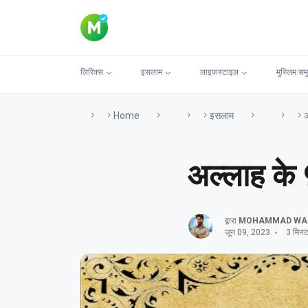
लिरिक्स
इसलाम
लाइफस्टाइल
मुस्लिम सम
Home
इसलाम
अ
अल्लाह के 
द्वारा
MOHAMMAD WA
जून 09, 2023
3 मिनट प