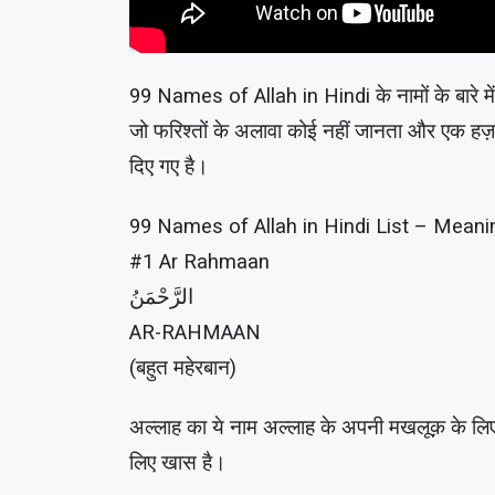
99 Names of Allah in Hindi के नामों के बारे मे
जो फरिश्तों के अलावा कोई नहीं जानता और एक हज़ार वे
दिए गए है।
99 Names of Allah in Hindi List – Meani
#1 Ar Rahmaan
الرَّحْمَنُ
AR-RAHMAAN
(बहुत महेरबान)
अल्लाह का ये नाम अल्लाह के अपनी मखलूक़ के लि
लिए खास है।