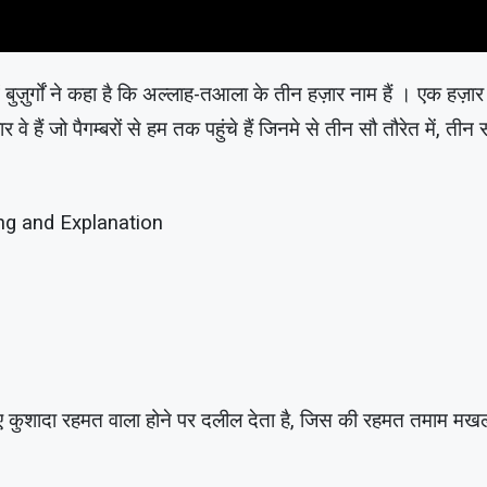
ं बुज़ुर्गों ने कहा है कि अल्लाह-तआला के तीन हज़ार नाम हैं । एक ह
 हैं जो पैगम्बरों से हम तक पहुंचे हैं जिनमे से तीन सौ तौरेत में, तीन
ng and Explanation
ए कुशादा रहमत वाला होने पर दलील देता है, जिस की रहमत तमाम मख