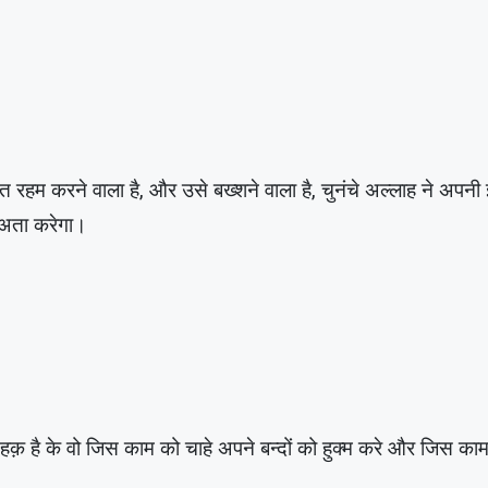
मत रहम करने वाला है, और उसे बख्शने वाला है, चुनंचे अल्लाह ने अपन
त अता करेगा।
है के वो जिस काम को चाहे अपने बन्दों को हुक्म करे और जिस काम को