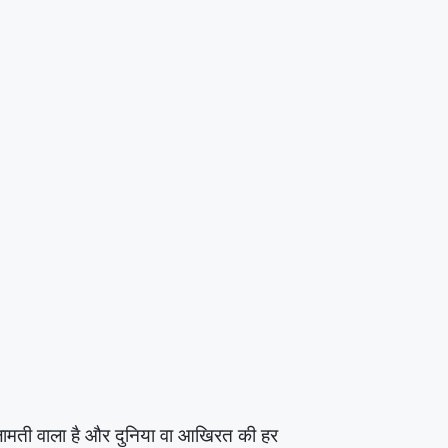
लामती वाला है और दुनिया वा आखिरत की हर