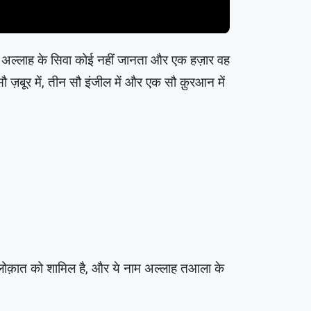
ज़ार अल्लाह के सिवा कोई नहीं जानता और एक हज़ार वह
 सौ ज़बूर में, तीन सौ इंजील में और एक सौ क़ुरआन में
लोक़ात को शामिल है, और ये नाम अल्लाह तआला के