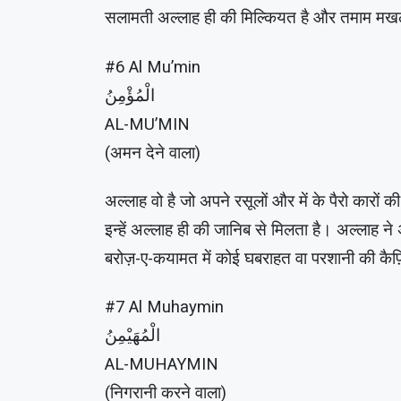
सलामती अल्लाह ही की मिल्कियत है और तमाम मखलोक
#6 Al Mu’min
الْمُؤْمِنُ
AL-MU’MIN
(अमन देने वाला)
अल्लाह वो है जो अपने रसूलों और में के पैरो का
इन्हें अल्लाह ही की जानिब से मिलता है। अल्लाह ने
बरोज़-ए-कयामत में कोई घबराहत वा परशानी की कैफ
#7 Al Muhaymin
الْمُهَيْمِنُ
AL-MUHAYMIN
(निगरानी करने वाला)