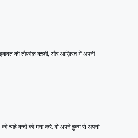
ी इबादत की तौफ़ीक़ बख़्शी, और आख़िरत में अपनी
 चाहे बन्दों को मना करे, वो अपने हुक्म से अपनी