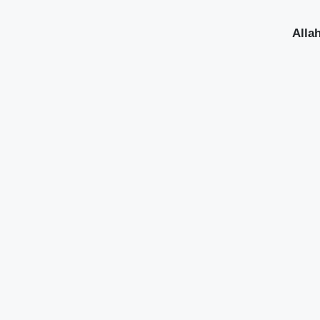
Allah