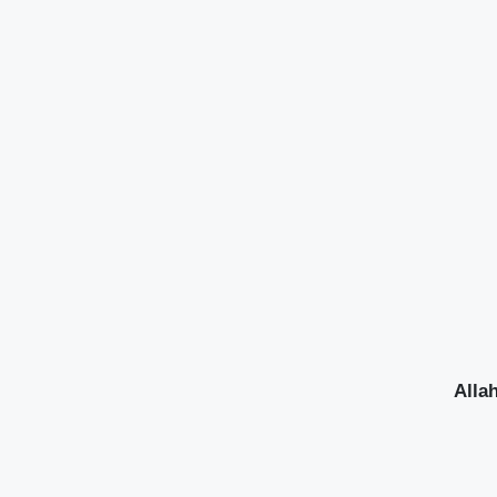
Allah