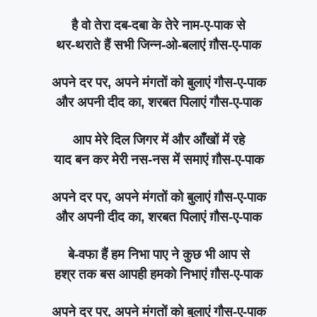
है वो तेरा दब-दबा के तेरे नाम-ए-पाक से
थर-थराते हैं सभी जिन्न-ओ-बलाएं ग़ौस-ए-पाक
अपने दर पर, अपने मंगतों को बुलाएं गौस-ए-पाक
और अपनी दीद का, शरबत पिलाएं गौस-ए-पाक
आप मेरे दिल जिगर में और आँखों में रहे
याद बन कर मेरी नस-नस में समाएं ग़ौस-ए-पाक
अपने दर पर, अपने मंगतों को बुलाएं ग़ौस-ए-पाक
और अपनी दीद का, शरबत पिलाएं ग़ौस-ए-पाक
बे-वफा हैं हम निभा पाए ने कुछ भी आप से
हश्र तक बस आपही हमको निभाएं ग़ौस-ए-पाक
अपने दर पर, अपने मंगतों को बुलाएं गौस-ए-पाक