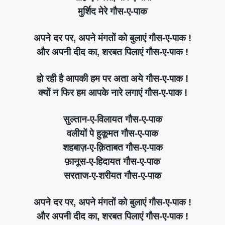
मुर्शिद मेरे गौस-ए-पाक
अपने दर पर, अपने मंगतों को बुलाएं गौस-ए-पाक !
और अपनी दीद का, शरबत पिलाएं गौस-ए-पाक !
हो रही है आपकी हम पर अता अये गौस-ए-पाक !
क्यों न फिर हम आपके नारे लगाएं गौस-ए-पाक !
सुल्तान-ए-विलायत गौस-ए-पाक
वलीयों पे हुकूमत गौस-ए-पाक
शहबाज़-ए-क़िताबत गौस-ए-पाक
फ़ानूस-ए-हिदायत गौस-ए-पाक
सरताज-ए-शरीयत गौस-ए-पाक
अपने दर पर, अपने मंगतों को बुलाएं गौस-ए-पाक !
और अपनी दीद का, शरबत पिलाएं गौस-ए-पाक !