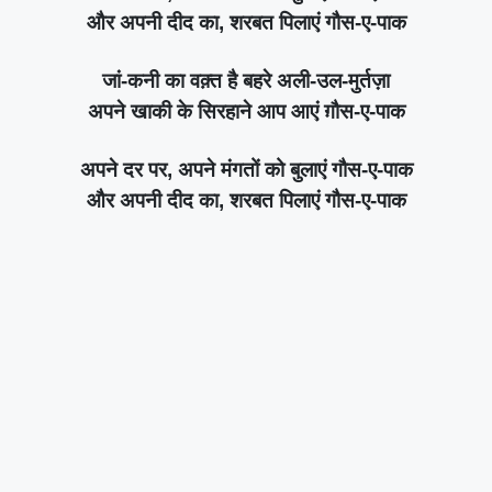
और अपनी दीद का, शरबत पिलाएं गौस-ए-पाक
जां-कनी का वक़्त है बहरे अली-उल-मुर्तज़ा
अपने खाकी के सिरहाने आप आएं ग़ौस-ए-पाक
अपने दर पर, अपने मंगतों को बुलाएं गौस-ए-पाक
और अपनी दीद का, शरबत पिलाएं गौस-ए-पाक