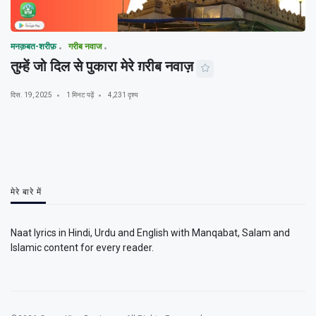
मनक़बत-शरीफ़
गरीब नवाज
तुम्हें जो दिल से पुकारा मेरे ग़रीब नवाज़
दिस. 19, 2025
1 मिनट पढ़ें
4,231 दृश्य
मेरे बारे में
Naat lyrics in Hindi, Urdu and English with Manqabat, Salam and
Islamic content for every reader.