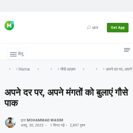
Get App
खोजें
मेनू
Home
गौसे आज़म
अपने दर पर, अपने म
अपने दर पर, अपने मंगतों को बुलाएं गौसे
पाक
द्वारा
MOHAMMAD WASIM
अक्टू. 30, 2023
1 मिनट पढ़ें
2,897 दृश्य