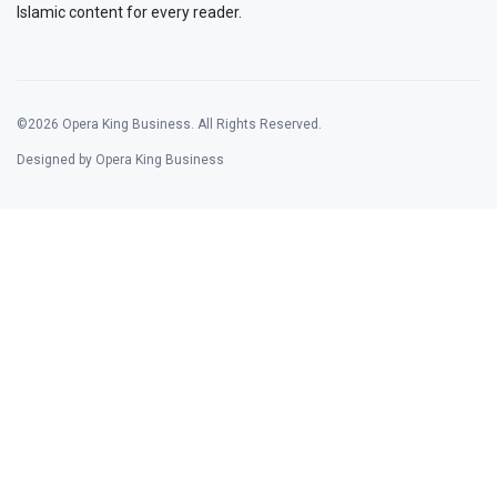
Islamic content for every reader.
©2026 Opera King Business. All Rights Reserved.
Designed by Opera King Business