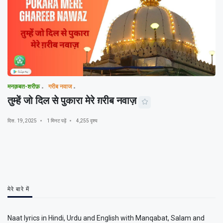
मनक़बत-शरीफ़
गरीब नवाज
तुम्हें जो दिल से पुकारा मेरे ग़रीब नवाज़
दिस. 19, 2025
1 मिनट पढ़ें
4,255 दृश्य
मेरे बारे में
Naat lyrics in Hindi, Urdu and English with Manqabat, Salam and