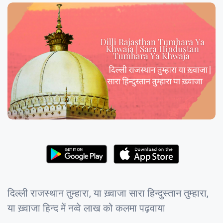
दिल्ली राजस्थान तुम्हारा, या ख़्वाजा सारा हिन्दुस्तान तुम्हारा,
या ख़्वाजा हिन्द में नव्वे लाख को कलमा पढ़वाया