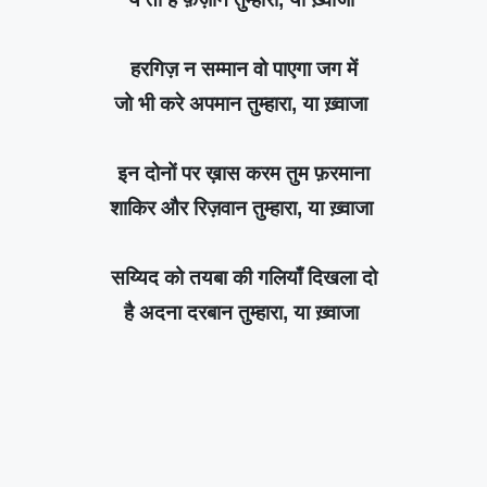
हरगिज़ न सम्मान वो पाएगा जग में
जो भी करे अपमान तुम्हारा, या ख़्वाजा
इन दोनों पर ख़ास करम तुम फ़रमाना
शाकिर और रिज़वान तुम्हारा, या ख़्वाजा
सय्यिद को तयबा की गलियाँ दिखला दो
है अदना दरबान तुम्हारा, या ख़्वाजा