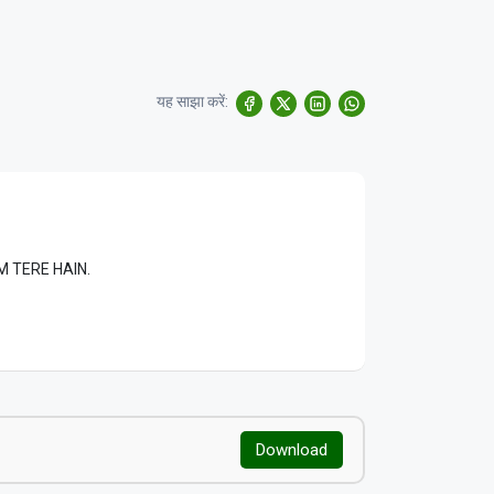
यह साझा करें:
LAM TERE HAIN.
Download