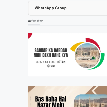
WhatsApp Group
संबंधित पोस्ट