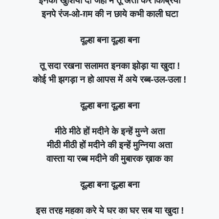
इनको खुशियां दो जहाँ में तू अता कर किब्रिया
इनपे रंज-ओ-ग़म की न छाये कभी काली घटा
दूल्हा बना दूल्हा बना
तू सदा रखना सलामत इनका झोड़ा या खुदा !
कोई भी झगड़ा न हो आपस में अये रब्ब-उल-उला !
दूल्हा बना दूल्हा बना
मीठे मीठे हों मदीने के इन्हें मुन्ने अता
मीठी मीठी हों मदीने की इन्हें मुन्निया अता
वास्ता या रब्ब मदीने की मुबारक ख़ाक का
दूल्हा बना दूल्हा बना
इस तरह महका करे ये घर का घर सब या खुदा !