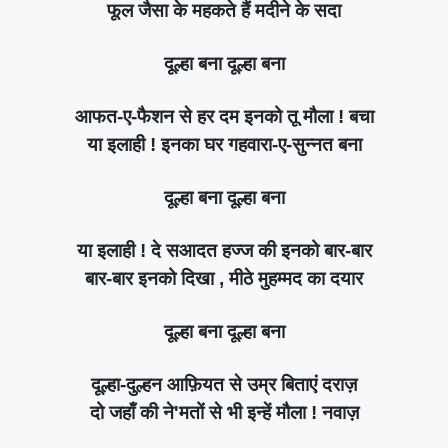
फूल जैसा के महकते हैं मदीने के सदा
दूल्हा बना दूल्हा बना
आफत-ए-फैशन से हर दम इनको तू मौला ! बचा
या इलाही ! इनका घर गहवारा-ए-सुन्नत बना
दूल्हा बना दूल्हा बना
या इलाही ! दे सआदत हज्ज की इनको बार-बार
बार-बार इनको दिखा , मीठे मुहम्मद का दयार
दूल्हा बना दूल्हा बना
दूल्हा-दुल्हन आफ़ियत से उम्र बिताएं दराज़
दो जहाँ की ने'मतों से भी इन्हें मौला ! नवाज़