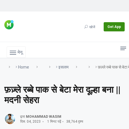
Get App
खोजें
मेनू
Home
इसलाम
फ़ज़्ले रब्बे पाक से बेटा 
फ़ज़्ले रब्बे पाक से बेटा मेरा दूल्हा बना ||
मदनी सेहरा
द्वारा
MOHAMMAD WASIM
दिस. 04, 2023
1 मिनट पढ़ें
38,764 दृश्य