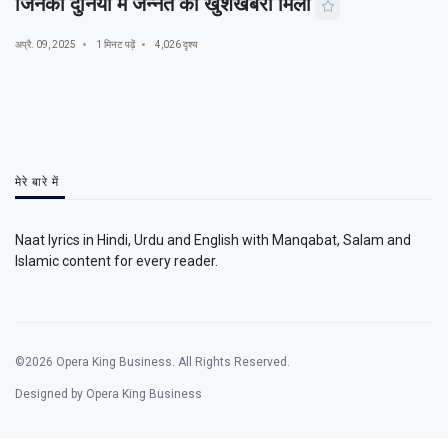
जिनको दुनिया में जन्नत की खुशखबरी मिली
अप्रै. 09, 2025
1 मिनट पढ़ें
4,026 दृश्य
मेरे बारे में
Naat lyrics in Hindi, Urdu and English with Manqabat, Salam and
Islamic content for every reader.
©2026 Opera King Business. All Rights Reserved.
Designed by Opera King Business