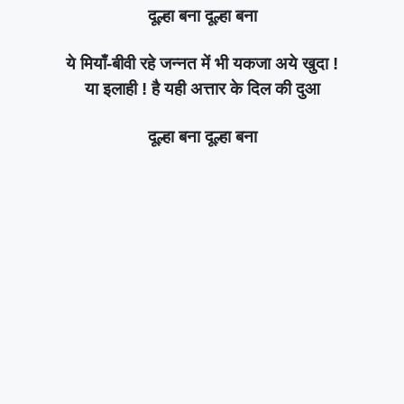
दूल्हा बना दूल्हा बना
ये मियाँ-बीवी रहे जन्नत में भी यकजा अये खुदा !
या इलाही ! है यही अत्तार के दिल की दुआ
दूल्हा बना दूल्हा बना