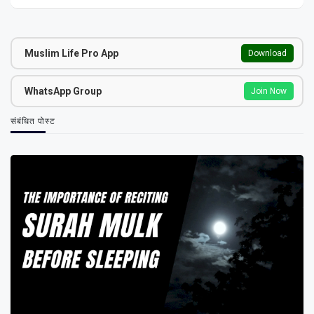
Muslim Life Pro App
Download
WhatsApp Group
Join Now
संबंधित पोस्ट