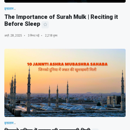
इसलाम
The Importance of Surah Mulk | Reciting it
Before Sleep
अप्रै. 28, 2025
3 मिनट पढ़ें
2,218 दृश्य
इसलाम