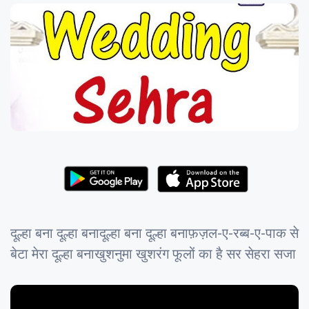
दूल्हा बना दूल्हा बनादूल्हा बना दूल्हा बनाफ़ज़ल-ए-रब्ब-ए-पाक से
बेटा मेरा दूल्हा बनाखुशनुमा खुशरंग फूलों का है सर सेहरा सजा