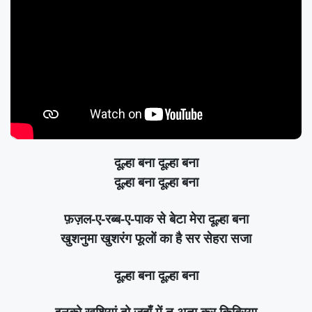
दूल्हा बना दूल्हा बना
दूल्हा बना दूल्हा बना
फ़ज़ल-ए-रब्ब-ए-पाक से बेटा मेरा दूल्हा बना
खुशनुमा खुशरंग फूलों का है सर सेहरा सजा
दूल्हा बना दूल्हा बना