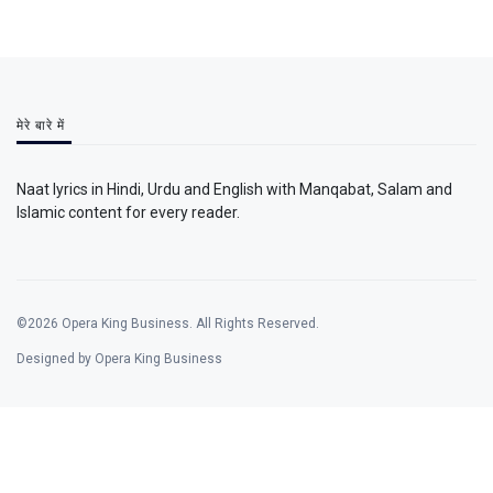
मेरे बारे में
Naat lyrics in Hindi, Urdu and English with Manqabat, Salam and
Islamic content for every reader.
©2026 Opera King Business. All Rights Reserved.
Designed by Opera King Business