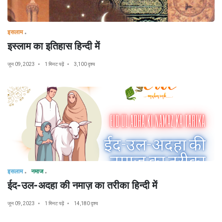
इसलाम
इस्लाम का इतिहास हिन्दी में
जून 09, 2023
1 मिनट पढ़ें
3,100 दृश्य
इसलाम
नमाज
ईद-उल-अदहा की नमाज़ का तरीका हिन्दी में
जून 09, 2023
1 मिनट पढ़ें
14,180 दृश्य