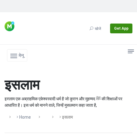
Get App
खोजें
मेनू
इसलाम
इस्लाम एक अब्राहमिक एकेश्वरवादी धर्म है जो कुरान और मुहम्मद ﷺ की शिक्षाओं पर
आधारित है। इस धर्म को मानने वाले, जिन्हें मुसलमान कहा जाता है,
Home
इसलाम