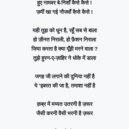
हुए नामवर बे-निशाँ कैसे कैसे !
ज़मीं खा गई नौजवाँ कैसे कैसे !
यही तुझ को धुन है, रहूँ सब से बाला
हो ज़ीनत निराली, हो फ़ैशन निराला
जिया करता है क्या यूँही मरने वाला ?
तुझे हुस्न-ए-ज़ाहिर ने धोके में डाला
जगह जी लगाने की दुनिया नहीं है
ये 'इबरत की जा है, तमाशा नहीं है
क़ब्र में मय्यत उतरनी है ज़रूर
जैसी करनी वैसी भरनी है ज़रूर