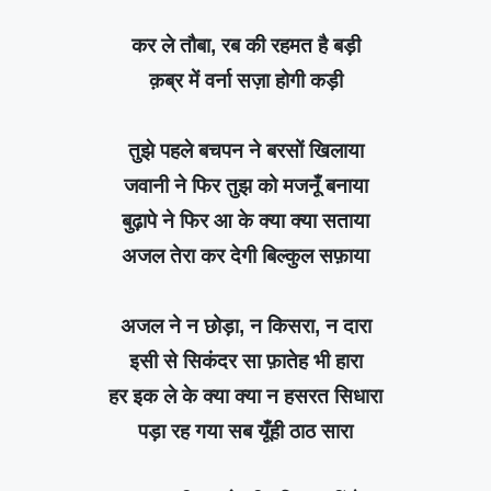
कर ले तौबा, रब की रहमत है बड़ी
क़ब्र में वर्ना सज़ा होगी कड़ी
तुझे पहले बचपन ने बरसों खिलाया
जवानी ने फिर तुझ को मजनूँ बनाया
बुढ़ापे ने फिर आ के क्या क्या सताया
अजल तेरा कर देगी बिल्कुल सफ़ाया
अजल ने न छोड़ा, न किसरा, न दारा
इसी से सिकंदर सा फ़ातेह भी हारा
हर इक ले के क्या क्या न हसरत सिधारा
पड़ा रह गया सब यूँही ठाठ सारा