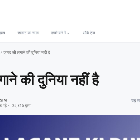
ुदाय
रमजान का समय
हमारे बारे में
ओके ऐप्स
जगह जी लगाने की दुनिया नहीं है
ने की दुनिया नहीं है
SIM
यह सा
पढ़ें
25,315 दृश्य