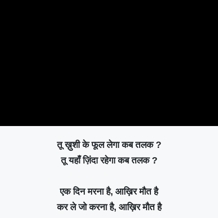
तू ख़ुशी के फूल लेगा कब तलक ?
तू यहाँ ज़िंदा रहेगा कब तलक ?
एक दिन मरना है, आख़िर मौत है
कर ले जो करना है, आख़िर मौत है