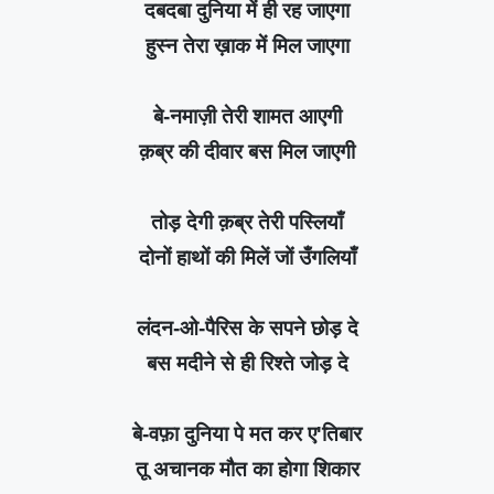
दबदबा दुनिया में ही रह जाएगा
हुस्न तेरा ख़ाक में मिल जाएगा
बे-नमाज़ी तेरी शामत आएगी
क़ब्र की दीवार बस मिल जाएगी
तोड़ देगी क़ब्र तेरी पस्लियाँ
दोनों हाथों की मिलें जों उँगलियाँ
लंदन-ओ-पैरिस के सपने छोड़ दे
बस मदीने से ही रिश्ते जोड़ दे
बे-वफ़ा दुनिया पे मत कर ए'तिबार
तू अचानक मौत का होगा शिकार