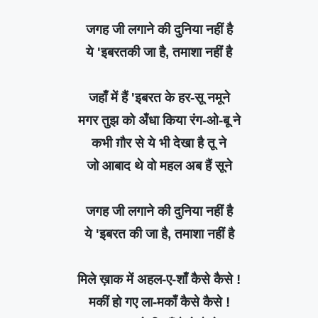
जगह जी लगाने की दुनिया नहीं है
ये 'इबरतकी जा है, तमाशा नहीं है
जहाँ में हैं 'इबरत के हर-सू नमूने
मगर तुझ को अँधा किया रंग-ओ-बू ने
कभी ग़ौर से ये भी देखा है तू ने
जो आबाद थे वो महल अब हैं सूने
जगह जी लगाने की दुनिया नहीं है
ये 'इबरत की जा है, तमाशा नहीं है
मिले ख़ाक में अहल-ए-शाँ कैसे कैसे !
मकीं हो गए ला-मकाँ कैसे कैसे !