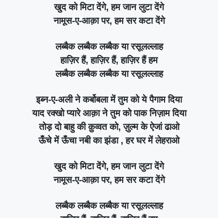
खुद को मिटा देंगे, हम जान लुटा देंगे
नामूस-ए-आक़ा पर, हम सर कटा देंगे
लब्बैक लब्बैक लब्बैक या रसूलल्लाह
हाज़िर हैं, हाज़िर हैं, हाज़िर हैं हम
लब्बैक लब्बैक लब्बैक या रसूलल्लाह
इब्न-ए-अली ने कर्बोबला में तुम को ये पैगाम दिया
याद रक्खो प्यारे आक़ा ने तुम को पाक निज़ाम दिया
तोड़ दो बाहु की क़ुव्वत को, ज़ुल्म के ऐजां ढाओ
ऊँचे में ऊँचा नबी का झंडा , हर घर में लेहराओ
खुद को मिटा देंगे, हम जान लुटा देंगे
नामूस-ए-आक़ा पर, हम सर कटा देंगे
लब्बैक लब्बैक लब्बैक या रसूलल्लाह