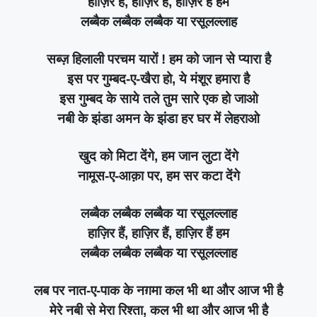
हाज़िर हैं, हाज़िर हैं, हाज़िर हैं हम
लब्बैक लब्बैक लब्बैक या रसूलल्लाह
सब्ज़ हिलाली परचम यारों ! हम को जान से प्यारा है
इस पर गुम्बद-ए-खैरा हो, ये मंशूर हमारा है
इस गुम्बद के साये तले तुम सारे एक हो जाओ
नबी के झंडा अमन के झंडा हर घर में लेहराओ
खुद को मिटा देंगे, हम जान लुटा देंगे
नामूस-ए-आक़ा पर, हम सर कटा देंगे
लब्बैक लब्बैक लब्बैक या रसूलल्लाह
हाज़िर हैं, हाज़िर हैं, हाज़िर हैं हम
लब्बैक लब्बैक लब्बैक या रसूलल्लाह
लब पर नात-ए-पाक के नग़मा कल भी था और आज भी है
मेरे नबी से मेरा रिश्ता, कल भी था और आज भी है