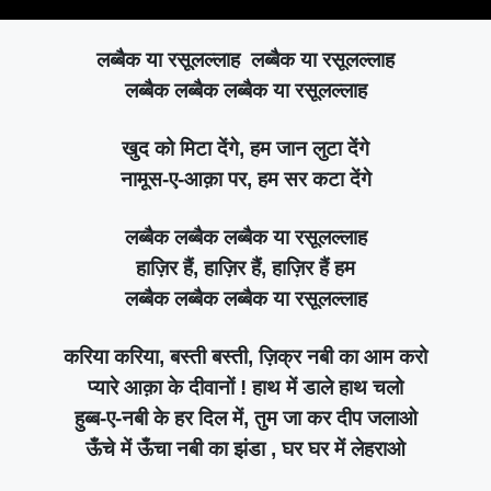
लब्बैक या रसूलल्लाह लब्बैक या रसूलल्लाह
लब्बैक लब्बैक लब्बैक या रसूलल्लाह
खुद को मिटा देंगे, हम जान लुटा देंगे
नामूस-ए-आक़ा पर, हम सर कटा देंगे
लब्बैक लब्बैक लब्बैक या रसूलल्लाह
हाज़िर हैं, हाज़िर हैं, हाज़िर हैं हम
लब्बैक लब्बैक लब्बैक या रसूलल्लाह
करिया करिया, बस्ती बस्ती, ज़िक्र नबी का आम करो
प्यारे आक़ा के दीवानों ! हाथ में डाले हाथ चलो
हुब्ब-ए-नबी के हर दिल में, तुम जा कर दीप जलाओ
ऊँचे में ऊँचा नबी का झंडा , घर घर में लेहराओ