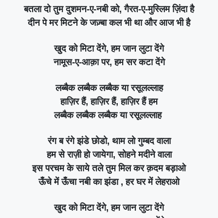
बतला दो तुम दुशमन-ए-नबी को, गैरत-ए-मुस्लिम ज़िंदा है
दीन पे मर मिटने के जज़्बा कल भी था और आज भी है
खुद को मिटा देंगे, हम जान लुटा देंगे
नामूस-ए-आक़ा पर, हम सर कटा देंगे
लब्बैक लब्बैक लब्बैक या रसूलल्लाह
हाज़िर हैं, हाज़िर हैं, हाज़िर हैं हम
लब्बैक लब्बैक लब्बैक या रसूलल्लाह
रंग ब रंगे झंडे छोडो, थाम लो गुम्बद वाला
हम से राज़ी हो जायेगा, सोहने मदीने वाला
इस परचम के साये तले तुम मिल कर क़दम बड़ाओ
ऊँचे में ऊँचा नबी का झंडा , हर घर में लेहराओ
खुद को मिटा देंगे, हम जान लुटा देंगे