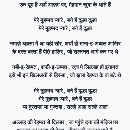
एक धूम है अर्शे आज़म पर, मेहमान खुदा के आते हैं
मेरे मुहम्मद प्यारे , बने हैं दूल्हा दूल्हा
मेरे मुहम्मद प्यारे , बने हैं दूल्हा
नमाज़े अक़्सा में था यही सीर, अयाँ हो माना-इ-अव्वल आखिर
के दस्त बस्ता हैं पीछे हाज़िर , जो सल्तनत आगे कर गए थे
नबी-इ-रेहमत , शफी-इ-उम्मत , रज़ा पे लिल्लाह हो इनायत
इसे भी इन खिलअतों से हिस्सा , जो ख़ास रेहमत के वां बटे थे
मेरे मुहम्मद प्यारे , बने हैं दूल्हा दूल्हा
मेरे मुहम्मद प्यारे , बने हैं दूल्हा
या मुस्तफा या मुज्तबा , सल्ले अला सल्ले अला
अल्लाह की रेहमत से दिलबर , जा पहुंचे दना की मंज़िल पर