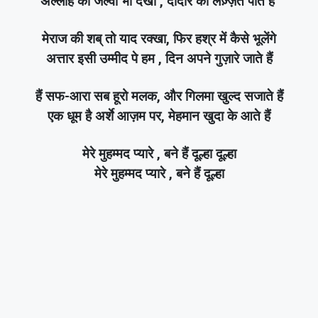
अल्लाह का जल्वा भी देखा , दीदार की लज़्ज़त पाते हैं
मेराज की शब् तो याद रक्खा, फिर हश्र में कैसे भूलेंगे
अत्तार इसी उम्मीद पे हम , दिन अपने गुज़ारे जाते हैं
हैं सफ-आरा सब हूरो मलक, और गिलमा खुल्द सजाते हैं
एक धूम है अर्शे आज़म पर, मेहमान खुदा के आते हैं
मेरे मुहम्मद प्यारे , बने हैं दूल्हा दूल्हा
मेरे मुहम्मद प्यारे , बने हैं दूल्हा