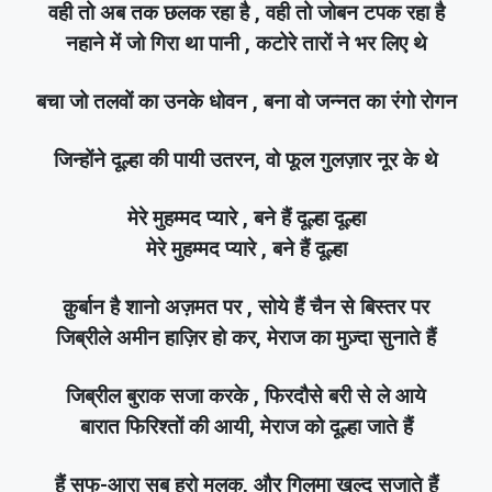
वही तो अब तक छलक रहा है , वही तो जोबन टपक रहा है
नहाने में जो गिरा था पानी , कटोरे तारों ने भर लिए थे
बचा जो तलवों का उनके धोवन , बना वो जन्नत का रंगो रोगन
जिन्होंने दूल्हा की पायी उतरन, वो फूल गुलज़ार नूर के थे
मेरे मुहम्मद प्यारे , बने हैं दूल्हा दूल्हा
मेरे मुहम्मद प्यारे , बने हैं दूल्हा
क़ुर्बान है शानो अज़मत पर , सोये हैं चैन से बिस्तर पर
जिब्रीले अमीन हाज़िर हो कर, मेराज का मुज़्दा सुनाते हैं
जिब्रील बुराक सजा करके , फिरदौसे बरी से ले आये
बारात फिरिश्तों की आयी, मेराज को दूल्हा जाते हैं
हैं सफ-आरा सब हूरो मलक, और गिलमा खुल्द सजाते हैं