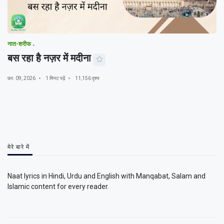
नात-शरीफ
बस रहा है नज़र में मदीना
फ़र. 09, 2026
1 मिनट पढ़ें
11,156 दृश्य
मेरे बारे में
Naat lyrics in Hindi, Urdu and English with Manqabat, Salam and
Islamic content for every reader.