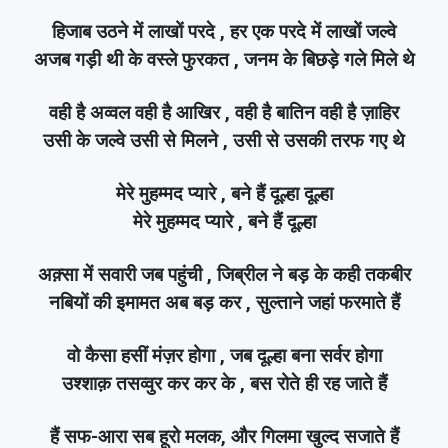
हिजाब उठने में लाखों परदे , हर एक परदे में लाखों जल्वे
अजब गड़ी थी के वस्ले फुरकत , जनम के बिछड़े गले मिले थे
वही है अव्वल वही है आखिर , वही है बातिन वही है ज़ाहिर
उसी के जल्वे उसी से मिलने , उसी से उसकी तरफ गए थे
मेरे मुहम्मद प्यारे , बने हैं दूल्हा दूल्हा
मेरे मुहम्मद प्यारे , बने हैं दूल्हा
अक़्सा में सवारी जब पहुंची , जिब्रील ने बड़ के कही तकबीर
नबियों की इमामत अब बड़ कर , सुल्ताने जहां फरमाते हैं
वो कैसा हसीं मंज़र होगा , जब दूल्हा बना सर्वर होगा
उश्शाक़ तसव्वुर कर कर के , बस रोते ही रह जाते हैं
हैं सफ-आरा सब हूरो मलक, और गिलमा खुल्द सजाते हैं