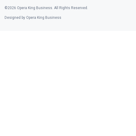
©2026 Opera King Business. All Rights Reserved.
Designed by Opera King Business