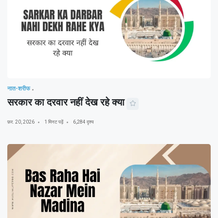
नात-शरीफ
सरकार का दरवार नहीं देख रहे क्या
फ़र. 20, 2026
1 मिनट पढ़ें
6,284 दृश्य