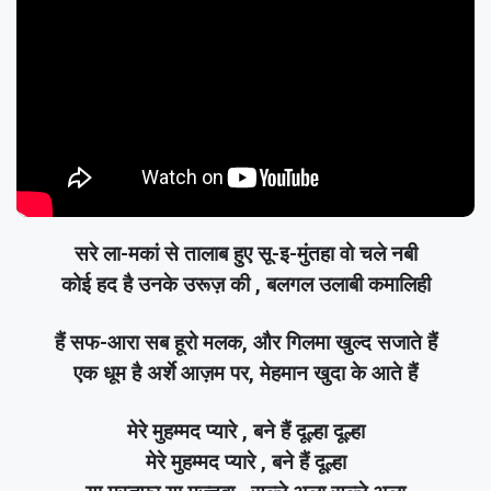
सरे ला-मकां से तालाब हुए सू-इ-मुंतहा वो चले नबी
कोई हद है उनके उरूज़ की , बलगल उलाबी कमालिही
हैं सफ-आरा सब हूरो मलक, और गिलमा खुल्द सजाते हैं
एक धूम है अर्शे आज़म पर, मेहमान खुदा के आते हैं
मेरे मुहम्मद प्यारे , बने हैं दूल्हा दूल्हा
मेरे मुहम्मद प्यारे , बने हैं दूल्हा