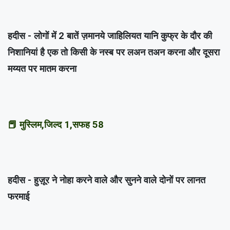
हदीस - लोगों में 2 बातें ज़मानये जाहिलियत यानि कुफ्र के दौर की
निशानियां है एक तो किसी के नस्ब पर लअन तअन करना और दूसरा
मय्यत पर मातम करना
📕 मुस्लिम,जिल्द 1,सफह 58
हदीस - हुज़ूर ने नोहा करने वाले और सुनने वाले दोनों पर लानत
फरमाई