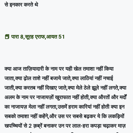
से इनकार करते थे
📕 पारा 8,सूरह एराफ,आयत 51
क्या आज ताज़ियादारी के नाम पर यही खेल तमाशा नहीं किया
जाता,क्या ढ़ोल ताशे नहीं बजाये जाते,क्या लाठियां नहीं नचाई
जाती,क्या करतब नहीं दिखाए जाते,क्या मेले ठेले झूले नहीं लगते,क्या
अलम के नाम पर नाजायज़ों खुराफात नहीं होती,क्या औरतों और मर्दों
का नाजायज़ मेला नहीं लगता,उसमें हराम कारियां नहीं होती क्या इन
सबको तमाशा नहीं कहेंगे,और उस पर सबसे बढ़कर ये कि लकड़ियों
खपच्चियों से 2 क़ब्रें बनाकर उन पर लाल-हरा कपड़ा चढ़ाकर माज़