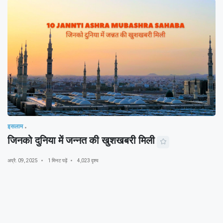
इसलाम
जिनको दुनिया में जन्नत की खुशखबरी मिली
अप्रै. 09, 2025
1 मिनट पढ़ें
4,023 दृश्य