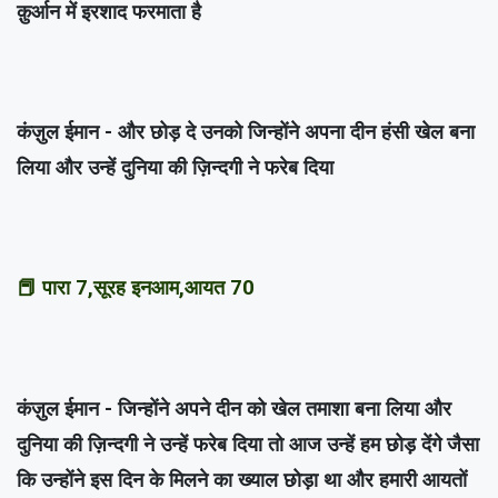
क़ुर्आन में इरशाद फरमाता है
कंज़ुल ईमान - और छोड़ दे उनको जिन्होंने अपना दीन हंसी खेल बना
लिया और उन्हें दुनिया की ज़िन्दगी ने फरेब दिया
📕 पारा 7,सूरह इनआम,आयत 70
कंज़ुल ईमान - जिन्होंने अपने दीन को खेल तमाशा बना लिया और
दुनिया की ज़िन्दगी ने उन्हें फरेब दिया तो आज उन्हें हम छोड़ देंगे जैसा
कि उन्होंने इस दिन के मिलने का ख्याल छोड़ा था और हमारी आयतों