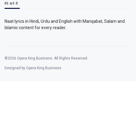
मेरे बारे में
Naat lyrics in Hindi, Urdu and English with Manqabat, Salam and
Islamic content for every reader.
©2026 Opera King Business. All Rights Reserved.
Designed by Opera King Business