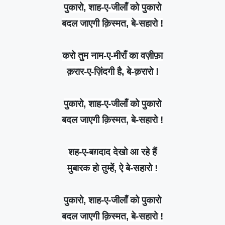
पुकारो, शाह-ए-जीलाँ को पुकारो
बदल जाएगी क़िस्मत, बे-सहारो !
करो तुम नाम-ए-मीराँ का वज़ीफ़ा
क़रार-ए-ज़िंदगी है, बे-क़रारो !
पुकारो, शाह-ए-जीलाँ को पुकारो
बदल जाएगी क़िस्मत, बे-सहारो !
शह-ए-बग़दाद देखो आ रहे हैं
मुबारक हो तुम्हें, ऐ बे-सहारो !
पुकारो, शाह-ए-जीलाँ को पुकारो
बदल जाएगी क़िस्मत, बे-सहारो !