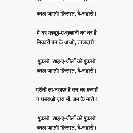
बदल जाएगी क़िस्मत, बे-सहारो !
ये दर महबूब-ए-सुब्हानी का दर है
भिकारी बन के आओ, ताजदारो !
पुकारो, शाह-ए-जीलाँ को पुकारो
बदल जाएगी क़िस्मत, बे-सहारो !
मुरीदी ला-तख़फ़ है उन का फ़रमाँ
न घबराओ ज़रा भी, ग़म के मारो !
पुकारो, शाह-ए-जीलाँ को पुकारो
बदल जाएगी क़िस्मत, बे-सहारो !