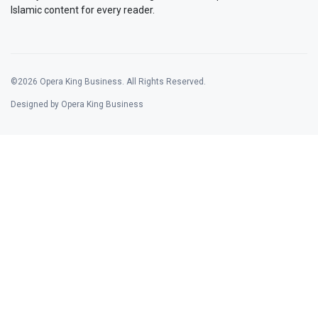
Islamic content for every reader.
©2026 Opera King Business. All Rights Reserved.
Designed by Opera King Business