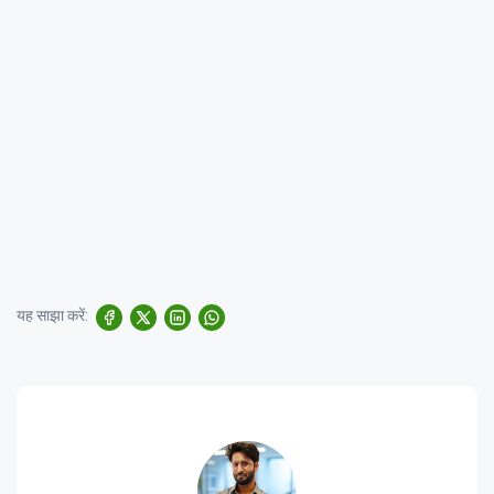
यह साझा करें: