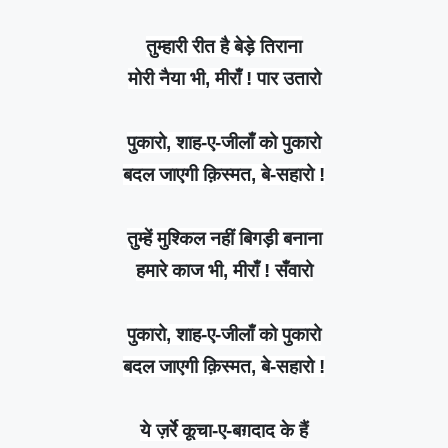
तुम्हारी रीत है बेड़े तिराना
मोरी नैया भी, मीराँ ! पार उतारो
पुकारो, शाह-ए-जीलाँ को पुकारो
बदल जाएगी क़िस्मत, बे-सहारो !
तुम्हें मुश्किल नहीं बिगड़ी बनाना
हमारे काज भी, मीराँ ! सँवारो
पुकारो, शाह-ए-जीलाँ को पुकारो
बदल जाएगी क़िस्मत, बे-सहारो !
ये ज़र्रे कूचा-ए-बग़दाद के हैं