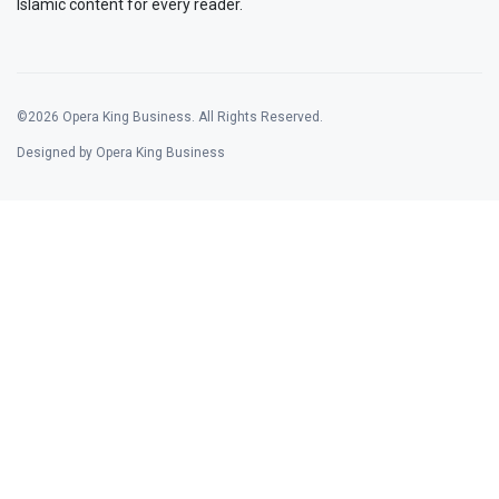
Islamic content for every reader.
©2026 Opera King Business. All Rights Reserved.
Designed by Opera King Business