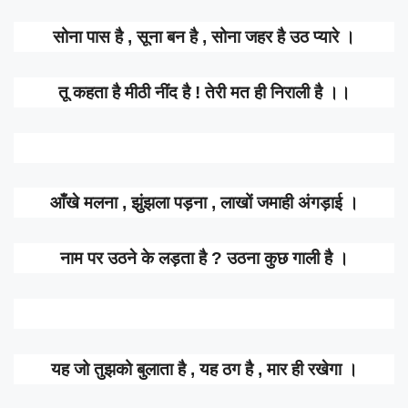
सोना पास है , सूना बन है , सोना जहर है उठ प्यारे ।
तू कहता है मीठी नींद है ! तेरी मत ही निराली है ।।
आँखे मलना , झुंझला पड़ना , लाखों जमाही अंगड़ाई ।
नाम पर उठने के लड़ता है ? उठना कुछ गाली है ।
यह जो तुझको बुलाता है , यह ठग है , मार ही रखेगा ।