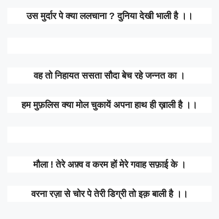
उस मुर्दार पे क्या ललचाना ? दुनिया देखी भाली है ।।
वह तो निहायत ससता सौदा बेच रहे जन्नत का ।
हम मुफ़लिस क्या मोल चुकायें अपना हाथ ही ख़ाली है ।।
मौला ! तेरे अफ़्व व करम हों मेरे गवाह सफ़ाई के ।
वरना रज़ा से चोर पे तेरी डिग्री तो इक़ बाली है ।।