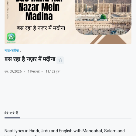
नात-शरीफ
बस रहा है नज़र में मदीना
फ़र. 09, 2026
1 मिनट पढ़ें
11,152 दृश्य
मेरे बारे में
Naat lyrics in Hindi, Urdu and English with Manqabat, Salam and