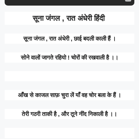
सूना जंगल , रात अंधेरी हिंदी
सूना जंगल , रात अंधेरी , छाई बदली काली हैं ।
सोने वालों जागते रहियो ! चोरों की रखवाली है ।।
आँख से काजल साफ़ चुरा लें याँ वह चोर बला के हैं ।
तेरी गठरी ताकी है , और तूने नींद निकाली है ।।