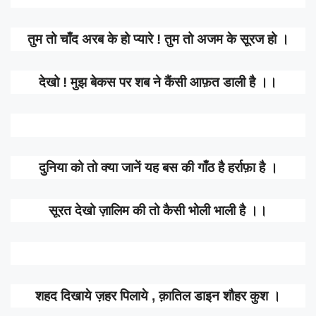
तुम तो चाँद अरब के हो प्यारे ! तुम तो अजम के सूरज हो ।
देखो ! मुझ बेकस पर शब ने कैंसी आफ़त डाली है ।।
दुनिया को तो क्या जानें यह बस की गाँठ है हर्राफ़ा है ।
सूरत देखो ज़ालिम की तो कैसी भोली भाली है ।।
शहद दिखाये ज़हर पिलाये , क़ातिल डाइन शौहर कुश ।