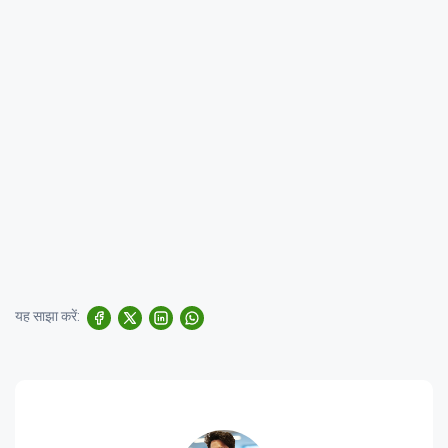
यह साझा करें: