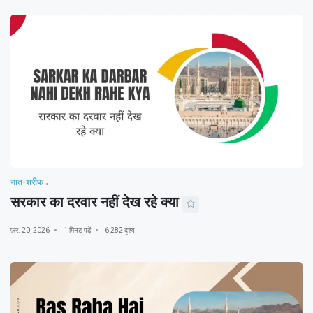
नात-शरीफ
सरकार का दरवार नहीं देख रहे क्या
फ़र. 20, 2026
1 मिनट पढ़ें
6,282 दृश्य