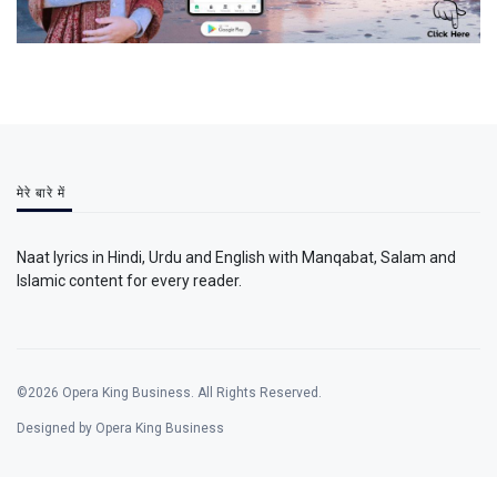
मेरे बारे में
Naat lyrics in Hindi, Urdu and English with Manqabat, Salam and
Islamic content for every reader.
©2026 Opera King Business. All Rights Reserved.
Designed by Opera King Business