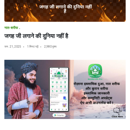
नात-शरीफ
जगह जी लगाने की दुनिया नहीं है
जन. 21, 2025
1 मिनट पढ़ें
2,980 दृश्य