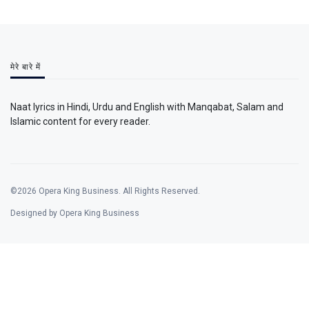
मेरे बारे में
Naat lyrics in Hindi, Urdu and English with Manqabat, Salam and
Islamic content for every reader.
©2026 Opera King Business. All Rights Reserved.
Designed by Opera King Business