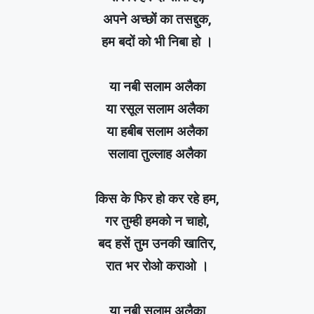
अपने अच्छों का तसद्दुक,
हम बदों को भी निबा हो ।
या नबी सलाम अलैका
या रसूल सलाम अलैका
या हबीब सलाम अलैका
सलावा तुल्लाह अलैका
किस के फिर हो कर रहे हम,
गर तुम्ही हमको न चाहो,
बद हसें तुम उनकी खातिर,
रात भर रोओ कराओ ।
या नबी सलाम अलैका