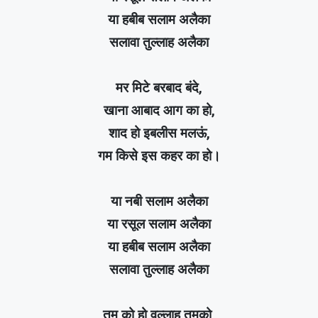
या हबीब सलाम अलैका
सलावा तुल्लाह अलैका
मर मिटे बरबाद बंदे,
खाना आबाद आग का हो,
शाद हो इबलीस मलऊं,
गम किसे इस कहर का हो।
या नबी सलाम अलैका
या रसूल सलाम अलैका
या हबीब सलाम अलैका
सलावा तुल्लाह अलैका
तुम को हो वल्लाह तुमको,