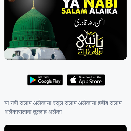
या नबी सलाम अलैकाया रसूल सलाम अलैकाया हबीब सलाम
अलैकासलावा तुल्लाह अलैका