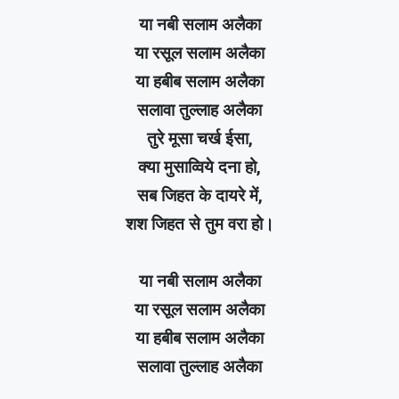
या नबी सलाम अलैका
या रसूल सलाम अलैका
या हबीब सलाम अलैका
सलावा तुल्लाह अलैका
तुरे मूसा चर्ख ईसा,
क्या मुसाव्विये दना हो,
सब जिहत के दायरे में,
शश जिहत से तुम वरा हो।
या नबी सलाम अलैका
या रसूल सलाम अलैका
या हबीब सलाम अलैका
सलावा तुल्लाह अलैका