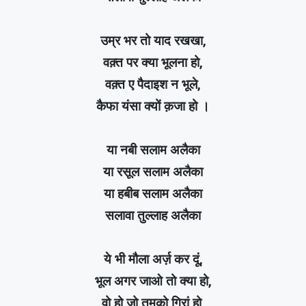
उम्र भर तो याद रखखा,
वक़्त पर क्या भूलना हो,
वक़्त ए पैदाइश न भूले,
कैफा यंसा क्यों क़जा हो ।
या नबी सलाम अलैका
या रसूल सलाम अलैका
या हबीब सलाम अलैका
सलावा तुल्लाह अलैका
ये भी मौला अर्ज़ कर दूं,
भूल अगर जाओ तो क्या हो,
वो हो जो तुमको गिरां हो,