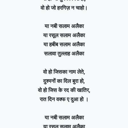
वो हो जो हरगिज़ न चाहो।
या नबी सलाम अलैका
या रसूल सलाम अलैका
या हबीब सलाम अलैका
सलावा तुल्लाह अलैका
वो हो जिसका नाम लेते,
दुश्मनों का दिल बुरा हो,
वो हो जिस के रद की खातिर,
रात दिन वक्फ ए दुआ हो ।
या नबी सलाम अलैका
या रसूल सलाम अलैका