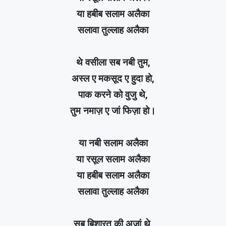
या हबीब सलाम अलैका
सलावा तुल्लाह अलैका
थे वसीला सब नबी तुम,
अस्ल ए मकसूद ए हुदा हो,
पाक करने को वुजु थे,
तुम नमाज़ ए जां फिज़ा हो।
या नबी सलाम अलैका
या रसूल सलाम अलैका
या हबीब सलाम अलैका
सलावा तुल्लाह अलैका
सब बिशारत की अज़ां थे,