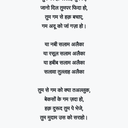
जानो दिल तुमपर फिदा हो,
तुम गम से हक़ बचाए,
गम अदू को जां गज़ा हो।
या नबी सलाम अलैका
या रसूल सलाम अलैका
या हबीब सलाम अलैका
सलावा तुल्लाह अलैका
तुम से गम को क्या तअल्लुक,
बेकसों के गम ज़दा हो,
हक़ दुरूद तुम पे भेजे,
तुम मुदाम उस को सराहो।