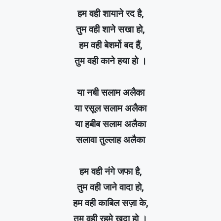
हम वही शायाने रद है,
तुम वही शाने सखा हो,
हम वही बेशर्मो बद हैं,
तुम वही काने हया हो ।
या नबी सलाम अलैका
या रसूल सलाम अलैका
या हबीब सलाम अलैका
सलावा तुल्लाह अलैका
हम वही नंगे जफा है,
तुम वही जाने वादा हो,
हम वही काबिल सज़ा के,
तुम वही रहमे खुदा हो ।