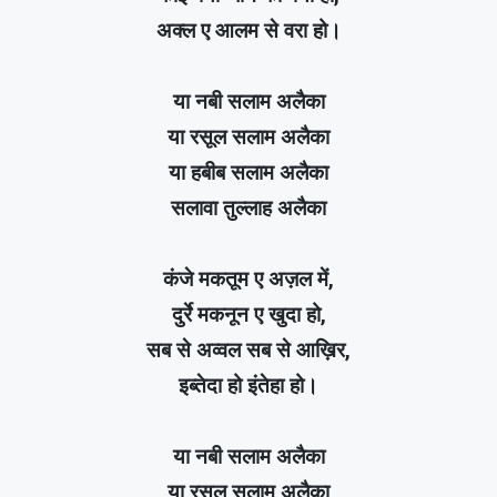
अक्ल ए आलम से वरा हो।
या नबी सलाम अलैका
या रसूल सलाम अलैका
या हबीब सलाम अलैका
सलावा तुल्लाह अलैका
कंजे मकतूम ए अज़ल में,
दुर्रे मकनून ए खुदा हो,
सब से अव्वल सब से आख़िर,
इब्तेदा हो इंतेहा हो।
या नबी सलाम अलैका
या रसूल सलाम अलैका