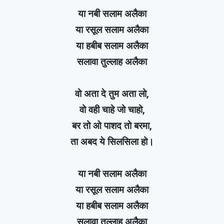
या नबी सलाम अलैका
या रसूल सलाम अलैका
या हबीब सलाम अलैका
सलावा तुल्लाह अलैका
वो अता दे तुम अता लो,
वो वही चाहे जो चाहो,
बर तो ओ पाशद तो बरमा,
ता अबद ये सिलसिला हो।
या नबी सलाम अलैका
या रसूल सलाम अलैका
या हबीब सलाम अलैका
सलावा तुल्लाह अलैका