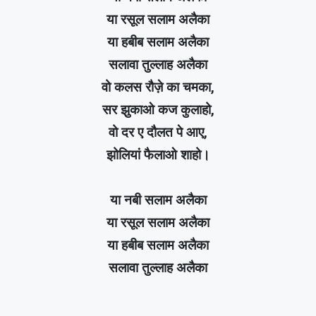
या रसूल सलाम अलैका
या हबीब सलाम अलैका
सलावा तुल्लाह अलैका
वो कलस रौज़े का चमका,
सर झुकाओ कज कुलाहो,
वो दर ए दौलत पे आए,
झोलियां फैलाओ शाहो।
या नबी सलाम अलैका
या रसूल सलाम अलैका
या हबीब सलाम अलैका
सलावा तुल्लाह अलैका