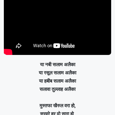
या नबी सलाम अलैका
या रसूल सलाम अलैका
या हबीब सलाम अलैका
सलावा तुल्लाह अलैका
मुस्तफा खैरुल वरा हो,
सरवरे हर दो सारा हो,