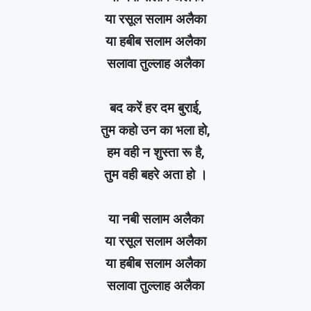
या रसूल सलाम अलैका
या हबीब सलाम अलैका
सलावा तुल्लाह अलैका
बद करें हर दम बुराई,
तुम कहो उन का भला हो,
हम वही न शुस्ता रू है,
तुम वही बहरे अता हो ।
या नबी सलाम अलैका
या रसूल सलाम अलैका
या हबीब सलाम अलैका
सलावा तुल्लाह अलैका