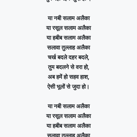
या नबी सलाम अलैका
या रसूल सलाम अलैका
या हबीब सलाम अलैका
सलावा तुल्लाह अलैका
चर्ख बदले दहर बदले,
तुम बदलने से वरा हो,
अब हमें हो सहव हाश,
ऐसी भूलों से जुदा हो।
या नबी सलाम अलैका
या रसूल सलाम अलैका
या हबीब सलाम अलैका
सलावा तुल्लाह अलैका