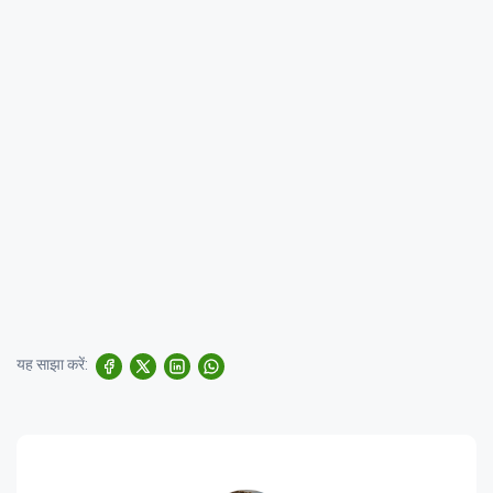
यह साझा करें: