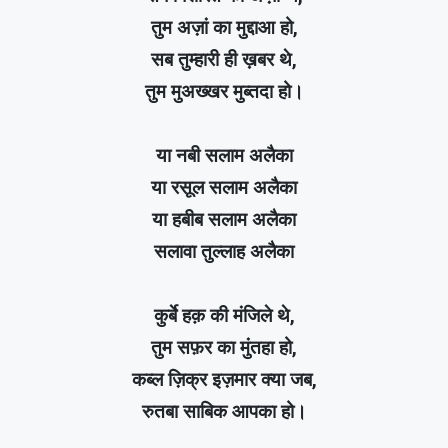
तुम अज़ां का मुद्दाआ हो,
सब तुम्हारी ही ख़बर थे,
तुम मुअख्खर मुब्तदा हो।
या नबी सलाम अलैका
या रसूल सलाम अलैका
या हबीब सलाम अलैका
सलावा तुल्लाह अलैका
कुर्बे हक़ की मंजिले थे,
तुम सफ़र का मुंतहा हो,
कब्ल ज़िक्र इज़मार क्या जब,
रुतबा साबिक आपका हो।