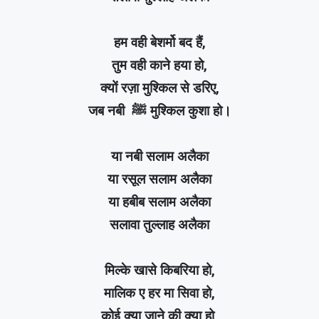
हम वही बेशर्मो बद हैं,
तुम वही काने हया हो,
क्यों रज़ा मुश्किल से डरिए,
जब नबी ﷺ मुश्किल कुशा हो।
या नबी सलाम अलैका
या रसूल सलाम अलैका
या हबीब सलाम अलैका
सलावा तुल्लाह अलैका
मिल्के खासे किबरिया हो,
मालिक ए हर मा सिवा हो,
कोई क्या जाने की क्या हो,