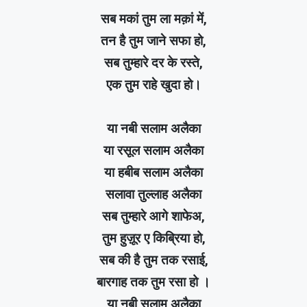
सब मकां तुम ला मक़ां में,
तन है तुम जाने सफा हो,
सब तुम्हारे दर के रस्ते,
एक तुम राहे खुदा हो।
या नबी सलाम अलैका
या रसूल सलाम अलैका
या हबीब सलाम अलैका
सलावा तुल्लाह अलैका
सब तुम्हारे आगे शाफेअ,
तुम हुज़ूर ए किब्रिया हो,
सब की है तुम तक रसाई,
बारगाह तक तुम रसा हो ।
या नबी सलाम अलैका