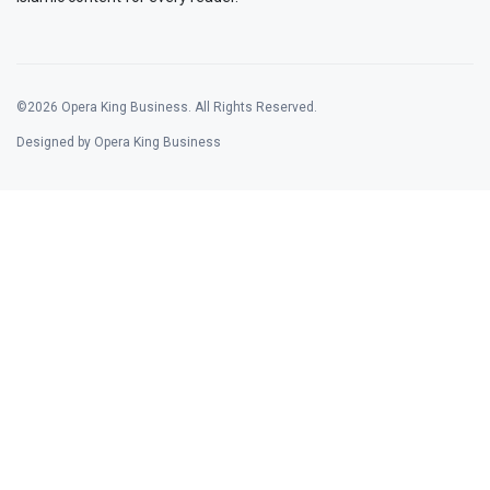
©2026 Opera King Business. All Rights Reserved.
Designed by Opera King Business