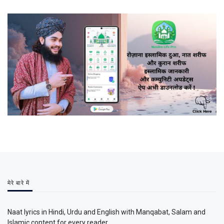
मेरे बारे में
Naat lyrics in Hindi, Urdu and English with Manqabat, Salam and
Islamic content for every reader.