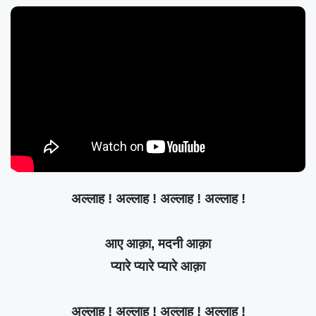
अल्लाह ! अल्लाह ! अल्लाह ! अल्लाह !
आए आक़ा, मदनी आक़ा
प्यारे प्यारे प्यारे आक़ा
अल्लाह ! अल्लाह ! अल्लाह ! अल्लाह !