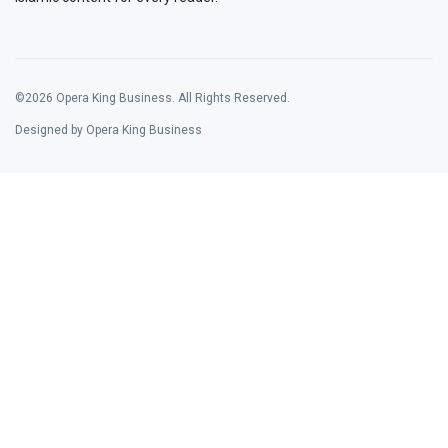
©2026 Opera King Business. All Rights Reserved.
Designed by Opera King Business