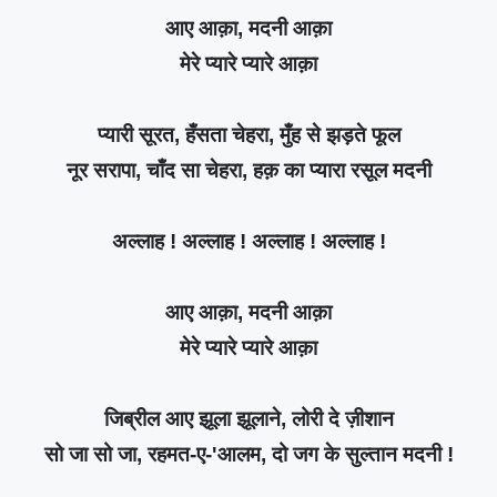
आए आक़ा, मदनी आक़ा
मेरे प्यारे प्यारे आक़ा
प्यारी सूरत, हँसता चेहरा, मुँह से झड़ते फूल
नूर सरापा, चाँद सा चेहरा, हक़ का प्यारा रसूल मदनी
अल्लाह ! अल्लाह ! अल्लाह ! अल्लाह !
आए आक़ा, मदनी आक़ा
मेरे प्यारे प्यारे आक़ा
जिब्रील आए झूला झूलाने, लोरी दे ज़ीशान
सो जा सो जा, रहमत-ए-'आलम, दो जग के सुल्तान मदनी !