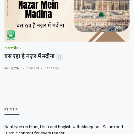
नात-शरीफ
बस रहा है नज़र में मदीना
फ़र. 09, 2026
1 मिनट पढ़ें
11,141 दृश्य
मेरे बारे में
Naat lyrics in Hindi, Urdu and English with Manqabat, Salam and
Islamic content for every reader.