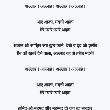
अल्लाह ! अल्लाह ! अल्लाह ! अल्लाह !
आए आक़ा, मदनी आक़ा
मेरे प्यारे प्यारे आक़ा
अव्वल-ओ-आख़िर सब कुछ जाने, देखे ब'ईद-ओ-क़रीब
ग़ैब की ख़बरें देने वाला, अल्लाह का वो हबीब मदनी
अल्लाह ! अल्लाह ! अल्लाह ! अल्लाह !
आए आक़ा, मदनी आक़ा
मेरे प्यारे प्यारे आक़ा
हामिद-ओ-महमूद और मुहम्मद दो जग का सरदार