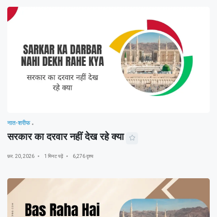
नात-शरीफ
सरकार का दरवार नहीं देख रहे क्या
फ़र. 20, 2026
1 मिनट पढ़ें
6,276 दृश्य