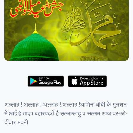
अल्लाह ! अल्लाह ! अल्लाह ! अल्लाह !आमिना बीबी के गुलशन
में आई है ताज़ा बहारपढ़ते हैं स़ल्लल्लाहु व सल्लम आज दर-ओ-
दीवार मदनी