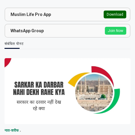
Muslim Life Pro App
Download
WhatsApp Group
Join Now
संबंधित पोस्ट
नात-शरीफ