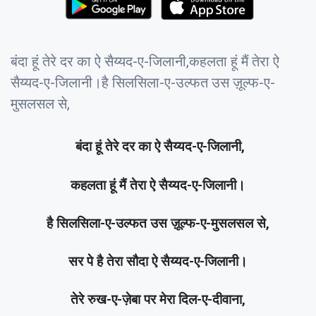
बंदा हूं तेरे दर का ऐ सैय्यद-ए-जिलानी,कहलता हूं मैं तेरा ऐ
सैय्यद-ए-जिलानी।है सिलसिला-ए-उल्फत उस ज़ूल्फ-ए-
मुसलसल से,
बंदा हूं तेरे दर का ऐ सैय्यद-ए-जिलानी,
कहलता हूं मैं तेरा ऐ सैय्यद-ए-जिलानी।
है सिलसिला-ए-उल्फत उस ज़ूल्फ-ए-मुसलसल से,
सर पे है तेरा सौदा ऐ सैय्यद-ए-जिलानी।
तेरे रुख-ए-ज़ेबा पर मेरा दिल-ए-दीवाना,