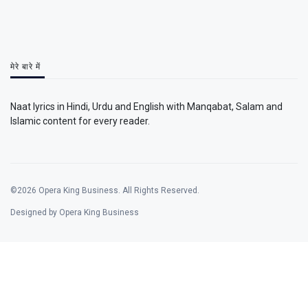
मेरे बारे में
Naat lyrics in Hindi, Urdu and English with Manqabat, Salam and
Islamic content for every reader.
©2026 Opera King Business. All Rights Reserved.
Designed by Opera King Business