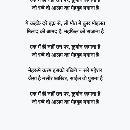
जो रब्बे दो आलम का मेहबूब यगाना है
ये कहके दरे हक़ से, ली मौत में कुछ मोहलत
मिलाद की आमद है, महफ़िल को सजाना है
एक में ही नहीं उन पर, क़ुर्बान ज़माना है
जो रब्बे दो आलम का मेहबूब यगाना है
मेहरूमे करम इसको रखिये न सरे महेशर
जैसा है नसीर आखिर, साईल तो पुराना है
एक में ही नहीं उन पर, क़ुर्बान ज़माना है
जो रब्बे दो आलम का मेहबूब यगाना है