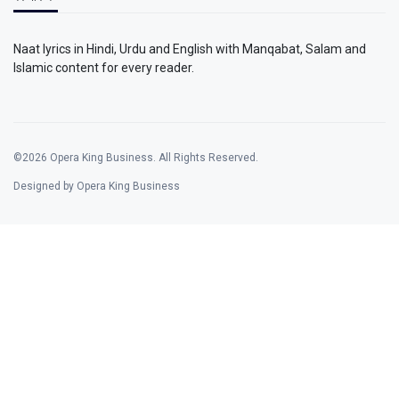
Naat lyrics in Hindi, Urdu and English with Manqabat, Salam and
Islamic content for every reader.
©2026 Opera King Business. All Rights Reserved.
Designed by Opera King Business