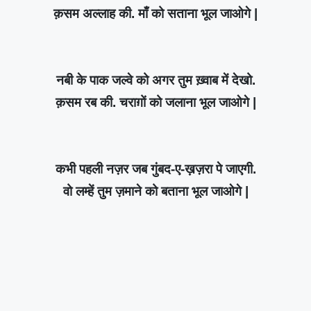
क़सम अल्लाह की. माँ को सताना भूल जाओगे |
नबी के पाक जल्वे को अगर तुम ख़्वाब में देखो.
क़सम रब की. चराग़ों को जलाना भूल जाओगे |
कभी पहली नज़र जब गुंबद-ए-ख़ज़रा पे जाएगी.
वो लम्हें तुम ज़माने को बताना भूल जाओगे |