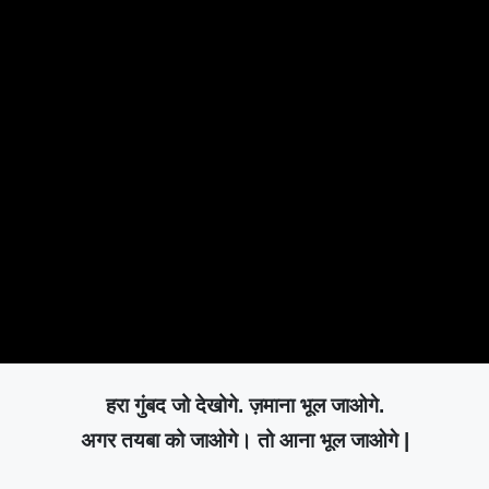
हरा गुंबद जो देखोगे. ज़माना भूल जाओगे.
अगर तयबा को जाओगे। तो आना भूल जाओगे |