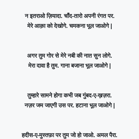
न इतराओ ज़ियादा. चाँद-तारो अपनी रंगत पर.
मेरे आक़ा को देखोगे. चमकना भूल जाओगे |
अगर तुम गोर से मेरे नबी की नात सुन लोगे.
मेरा दावा है तुम. गाना बजाना भूल जाओगे |
तुम्हारे सामने होगा कभी जब गुंबद-ए-ख़ज़रा.
नज़र जम जाएगी उस पर. हटाना भूल जाओगे |
हदीस-ए-मुस्तफ़ा पर तुम जो हो जाओ. अमल पैरा.