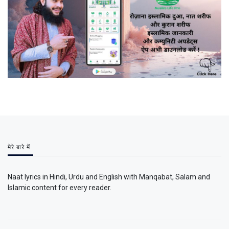
मेरे बारे में
Naat lyrics in Hindi, Urdu and English with Manqabat, Salam and
Islamic content for every reader.