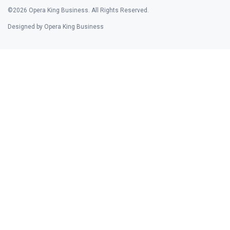
©2026 Opera King Business. All Rights Reserved.
Designed by Opera King Business