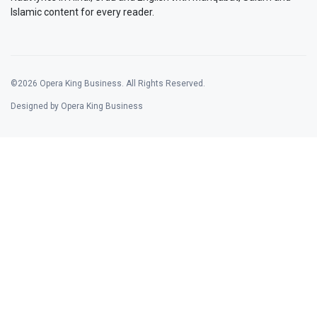
Islamic content for every reader.
©2026 Opera King Business. All Rights Reserved.
Designed by Opera King Business