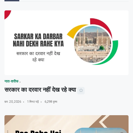
नात-शरीफ
सरकार का दरवार नहीं देख रहे क्या
फ़र. 20, 2026
1 मिनट पढ़ें
6,298 दृश्य