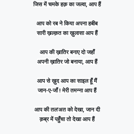
जिस में चमके हक़ का जल्वा, आप हैं
आप को रब ने किया अपना हबीब
सारी ख़ल्क़त का ख़ुलासा आप हैं
आप की ख़ातिर बनाए दो जहाँ
अपनी ख़ातिर जो बनाया, आप हैं
आप से ख़ुद आप का साइल हूँ मैं
जान-ए-जाँ ! मेरी तमन्ना आप हैं
आप की तल'अत को देखा, जान दी
क़ब्र में पहुँचा तो देखा आप हैं