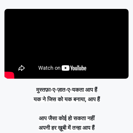
मुस्तफ़ा-ए-ज़ात-ए-यकता आप हैं
यक ने जिस को यक बनाया, आप हैं
आप जैसा कोई हो सकता नहीं
अपनी हर ख़ूबी में तन्हा आप हैं