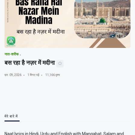
नात-शरीफ
बस रहा है नज़र में मदीना
फ़र. 09, 2026
1 मिनट पढ़ें
11,166 दृश्य
मेरे बारे में
Naat lyrics in Hindi, Urdu and English with Manqabat, Salam and